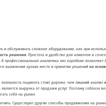
ь и обслуживать сложное оборудование, как при использ
ость решения
. Простота и удобство для клиентов в соче
. А профессиональная аналитика «из коробки» позволяет 
ого выявления «узких мест» и принятия решений
на основ
 лояльность пациента стоит дороже, чем лишний анализ и
является выручка от продажи услуг. Поэтому соблазн вел
гать себя на рынке.
ечить. Существуют другие способы продвижения на рынке