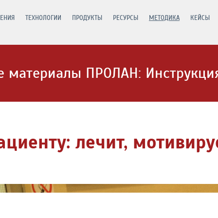
ЕНИЯ
ТЕХНОЛОГИИ
ПРОДУКТЫ
РЕСУРСЫ
МЕТОДИКА
КЕЙСЫ
 материалы ПРОЛАН: Инструкция
циенту: лечит, мотивиру