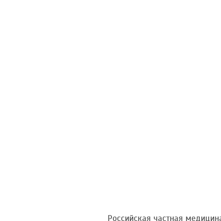
Российская частная медицина