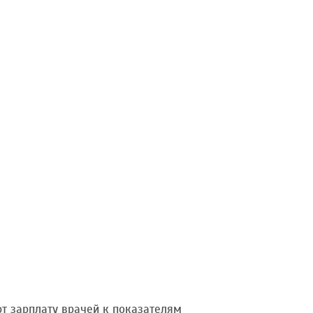
т зарплату врачей к показателям