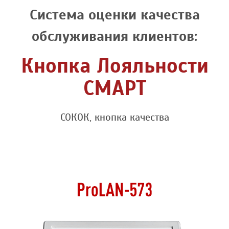
Система оценки качества
обслуживания клиентов:
Кнопка Лояльности
СМАРТ
СОКОК, кнопка качества