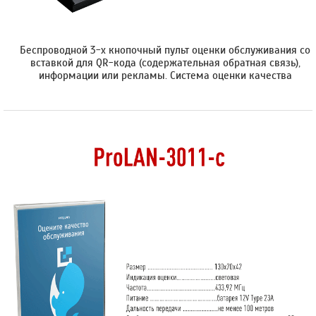
Беспроводной 3-х кнопочный пульт оценки обслуживания со
вставкой для QR-кода (содержательная обратная связь),
информации или рекламы. Cистема оценки качества