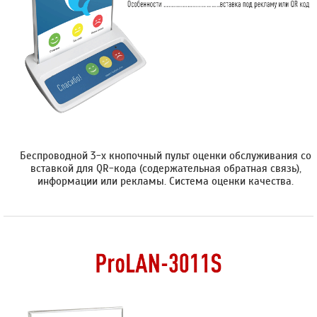
Беспроводной 3-х кнопочный пульт оценки обслуживания со
вставкой для QR-кода (содержательная обратная связь),
информации или рекламы. Cистема оценки качества.