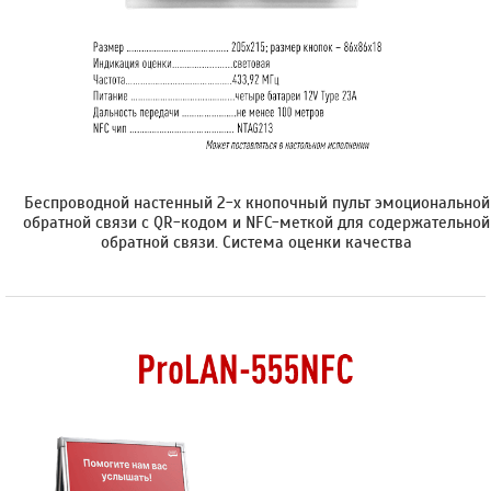
Беспроводной настенный 2-х кнопочный пульт эмоциональной
обратной связи с QR-кодом и NFC-меткой для содержательной
обратной связи. Cистема оценки качества