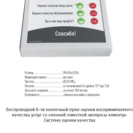
Беспроводной 6-ти кнопочный пульт оценки воспринимаемого
качества услуг со сменной этикеткой «вопросы клиенту».
Cистема оценки качества