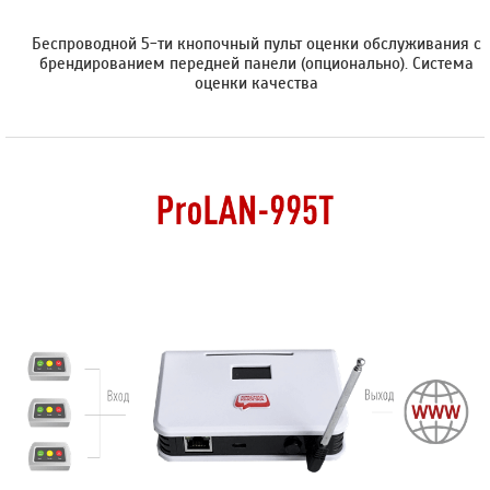
Беспроводной 5-ти кнопочный пульт оценки обслуживания с
брендированием передней панели (опционально). Cистема
оценки качества