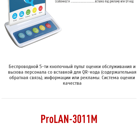
Беспроводной 5-ти кнопочный пульт оценки обслуживания и
вызова персонала со вставкой для QR-кода (содержательная
обратная связь), информации или рекламы. Cистема оценки
качества