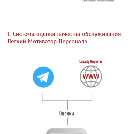
1. Система оценки качества обслуживания:
Легкий Мотиватор Персонала