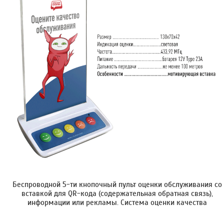
Беспроводной 5-ти кнопочный пульт оценки обслуживания со
вставкой для QR-кода (содержательная обратная связь),
информации или рекламы. Cистема оценки качества