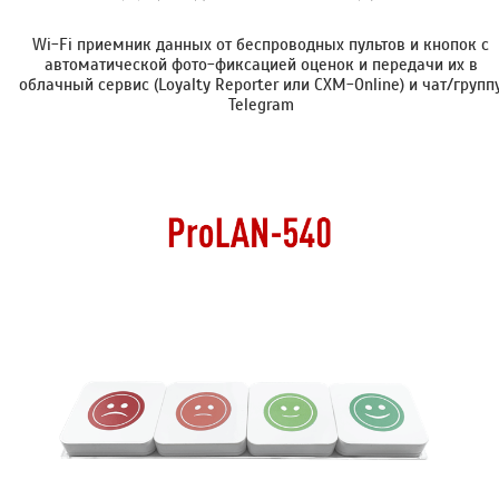
Wi-Fi приемник данных от беспроводных пультов и кнопок с
автоматической фото-фиксацией оценок и передачи их в
облачный сервис (Loyalty Reporter или CXM-Online) и чат/групп
Telegram