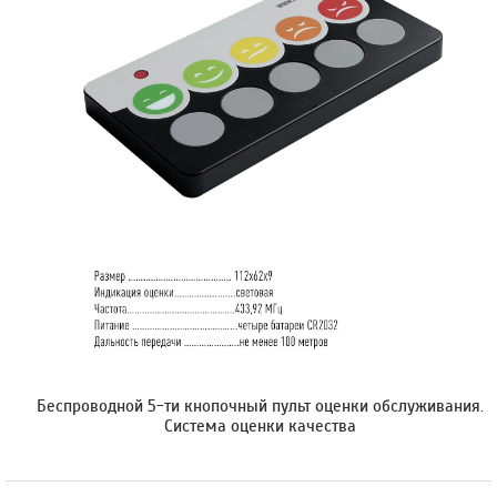
Беспроводной 5-ти кнопочный пульт оценки обслуживания.
Cистема оценки качества