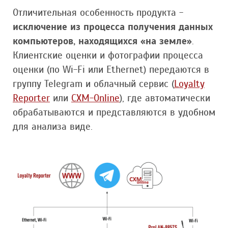
Отличительная особенность продукта -
исключение из процесса получения данных
компьютеров, находящихся «на земле»
.
Клиентские оценки и фотографии процесса
оценки (по Wi-Fi или Ethernet) передаются в
группу Telegram и облачный сервис (
Loyalty
Reporter
или
CXM-Online
), где автоматически
обрабатываются и представляются в удобном
для анализа виде.