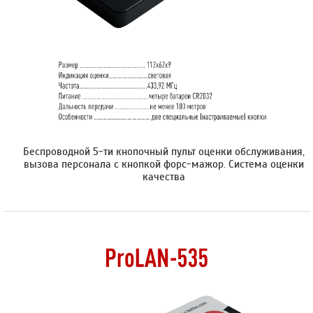
Беспроводной 5-ти кнопочный пульт оценки обслуживания,
вызова персонала с кнопкой форс-мажор. Cистема оценки
качества