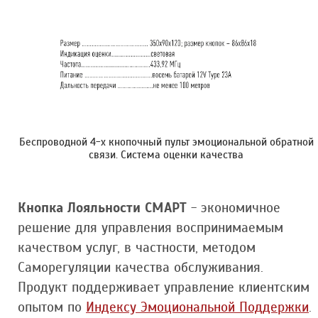
Беспроводной 4-х кнопочный пульт эмоциональной обратной
связи. Cистема оценки качества
Кнопка Лояльности СМАРТ
- экономичное
решение для управления воспринимаемым
качеством услуг, в частности, методом
Саморегуляции качества обслуживания.
Продукт поддерживает управление клиентским
опытом по
Индексу Эмоциональной Поддержки
.