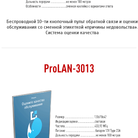
Беспроводной 10-ти кнопочный пульт обратной связи и оценки
обслуживания со сменной этикеткой «причины недовольства».
Cистема оценки качества