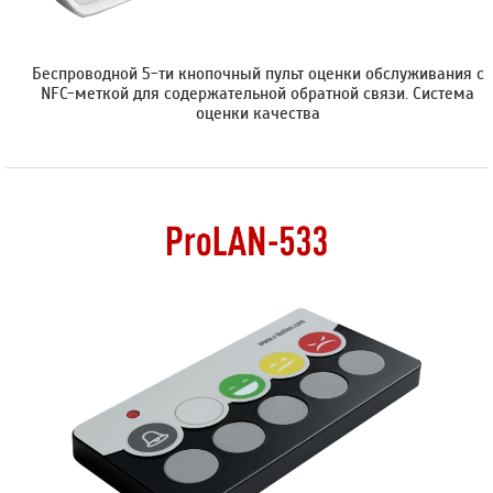
Беспроводной 5-ти кнопочный пульт оценки обслуживания с
NFC-меткой для содержательной обратной связи. Cистема
оценки качества