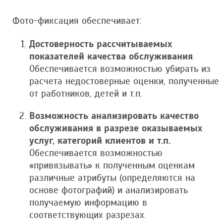
Фото-фиксация обеспечивает:
Достоверность рассчитываемых
показателей качества обслуживания
.
Обеспечивается возможностью убирать из
расчета недостоверные оценки, полученные
от работников, детей и т.п.
Возможность анализировать качество
обслуживания в разрезе оказываемых
услуг, категорий клиентов и т.п.
Обеспечивается возможностью
«привязывать» к полученным оценкам
различные атрибуты (определяются на
основе фотографий) и анализировать
получаемую информацию в
соответствующих разрезах.