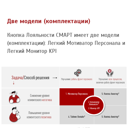
Две модели (комплектации)
Кнопка Лояльности СМАРТ имеет две модели
(комплектации): Легкий Мотиватор Персонала и
Легкий Монитор KPI