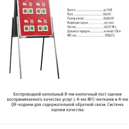
Беспроводной напольный 8-ми кнопочный пост оценки
воспринимаемого качества услуг с 4-мя NFC-метками и 4-мя
QR-кодами для содержательной обратной связи. Cистема
оценки качества