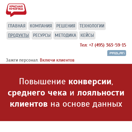
ГЛАВНАЯ
КОМПАНИЯ
РЕШЕНИЯ
ТЕХНОЛОГИИ
ПРОДУКТЫ
РЕСУРСЫ
МЕТОДИКА
КЕЙСЫ
Тел: +7 (495) 363-59-15
Зажги персонал.
Включи клиентов
Повышение
конверсии
,
среднего чека
и
лояльности
клиентов
на основе данных