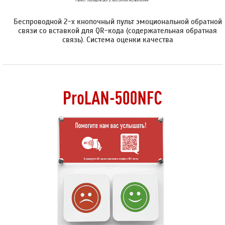
Беспроводной 2-х кнопочный пульт эмоциональной обратной
связи со вставкой для QR-кода (содержательная обратная
связь). Cистема оценки качества