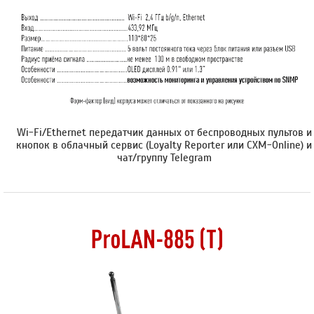
Wi-Fi/Ethernet передатчик данных от беспроводных пультов и
кнопок в облачный сервис (Loyalty Reporter или CXM-Online) и
чат/группу Telegram