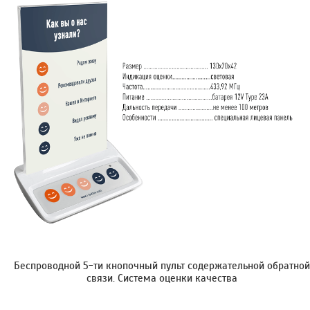
Беспроводной 5-ти кнопочный пульт содержательной обратной
связи. Cистема оценки качества