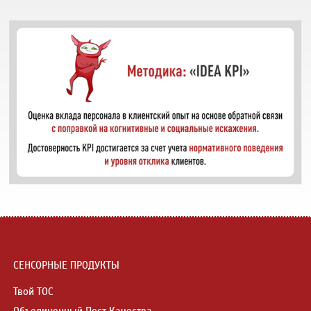
СЕНСОРНЫЕ ПРОДУКТЫ
Твой ТОС
Объединенный Пост Качества