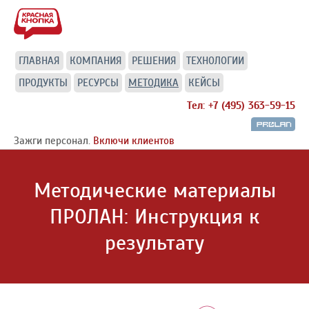
ГЛАВНАЯ
КОМПАНИЯ
РЕШЕНИЯ
ТЕХНОЛОГИИ
ПРОДУКТЫ
РЕСУРСЫ
МЕТОДИКА
КЕЙСЫ
Тел: +7 (495) 363-59-15
Зажги персонал.
Включи клиентов
Методические материалы
ПРОЛАН: Инструкция к
результату