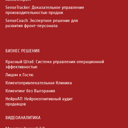
SenseTracker: Доказательное управление
производительностью продаж
SenseCoach: Экспертное решение для
развития фронт-персонала
БИЗНЕС РЕШЕНИЯ
Красный Штаб: Система управления операционной
эффективностью
Лицом к Гостю
Клиентопривлекательная Клиника
Клиентинг без Выгорания
НейроАП: Нейрокогнитивный аудит
продавцов
ВИДЕОАНАЛИТИКА