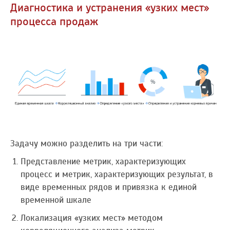
Диагностика и устранения «узких мест»
процесса продаж
Задачу можно разделить на три части:
Представление метрик, характеризующих
процесс и метрик, характеризующих результат, в
виде временных рядов и привязка к единой
временной шкале
Локализация «узких мест» методом