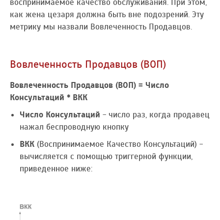
воспринимаемое качество обслуживания. При этом,
как жена цезаря должна быть вне подозрений. Эту
метрику мы назвали Вовлеченность Продавцов.
Вовлеченность Продавцов (ВОП)
Вовлеченность Продавцов (ВОП) = Число
Консультаций * ВКК
Число Консультаций
- число раз, когда продавец
нажал беспроводную кнопку
ВКК
(Воспринимаемое Качество Консультаций) -
вычисляется с помощью триггерной функции,
приведенное ниже: