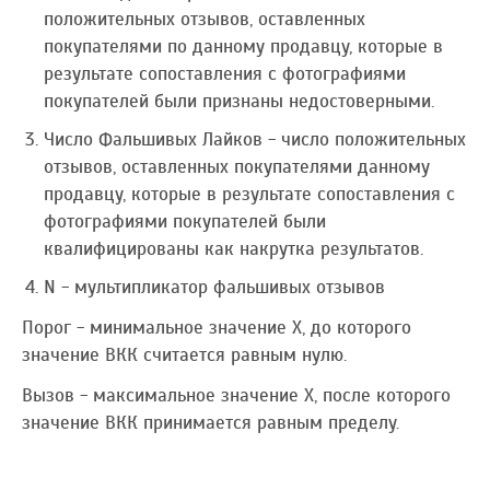
положительных отзывов, оставленных
покупателями по данному продавцу, которые в
результате сопоставления с фотографиями
покупателей были признаны недостоверными.
Число Фальшивых Лайков - число положительных
отзывов, оставленных покупателями данному
продавцу, которые в результате сопоставления с
фотографиями покупателей были
квалифицированы как накрутка результатов.
N - мультипликатор фальшивых отзывов
Порог - минимальное значение Х, до которого
значение ВКК считается равным нулю.
Вызов - максимальное значение Х, после которого
значение ВКК принимается равным пределу.