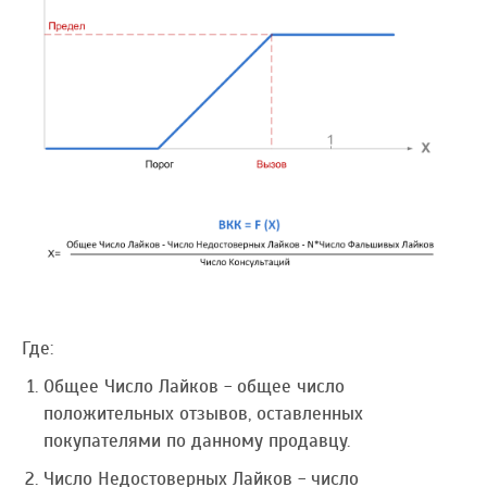
Где:
Общее Число Лайков - общее число
положительных отзывов, оставленных
покупателями по данному продавцу.
Число Недостоверных Лайков - число