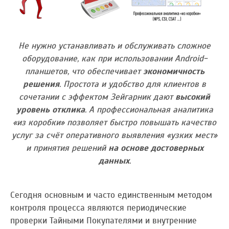
Не нужно устанавливать и обслуживать сложное
оборудование, как при использовании Android-
планшетов, что обеспечивает
экономичность
решения
. Простота и удобство для клиентов в
сочетании с эффектом Зейгарник дают
высокий
уровень отклика
. А профессиональная аналитика
«из коробки» позволяет быстро повышать качество
услуг за счёт оперативного выявления «узких мест»
и принятия решений
на основе достоверных
данных
.
Сегодня основным и часто единственным методом
контроля процесса являются периодические
проверки Тайными Покупателями и внутренние