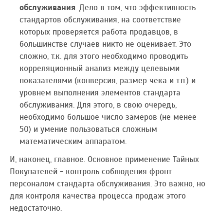
обслуживания
. Дело в том, что эффективность
стандартов обслуживания, на соответствие
которых проверяется работа продавцов, в
большинстве случаев никто не оценивает. Это
сложно, т.к. для этого необходимо проводить
корреляционный анализ между целевыми
показателями (конверсия, размер чека и т.п.) и
уровнем выполнения элементов стандарта
обслуживания. Для этого, в свою очередь,
необходимо большое число замеров (не менее
50) и умение пользоваться сложным
математическим аппаратом.
И, наконец, главное. Основное применение Тайных
Покупателей - контроль соблюдения фронт
персоналом стандарта обслуживания. Это важно, но
для контроля качества процесса продаж этого
недостаточно.