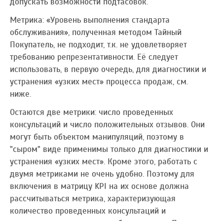
допускать возможности подтасовок.
Метрика: «Уровень выполнения стандарта
обслуживания», полученная методом Тайный
Покупатель, не подходит, т.к. не удовлетворяет
требованию репрезентативности. Её следует
использовать, в первую очередь, для диагностики и
устранения «узких мест» процесса продаж, см.
ниже.
Остаются две метрики: число проведенных
консультаций и число положительных отзывов. Они
могут быть объектом манипуляций, поэтому в
"сыром" виде применимы только для диагностики и
устранения «узких мест». Кроме этого, работать с
двумя метриками не очень удобно. Поэтому для
включения в матрицу KPI на их основе должна
рассчитываться метрика, характеризующая
количество проведенных консультаций и