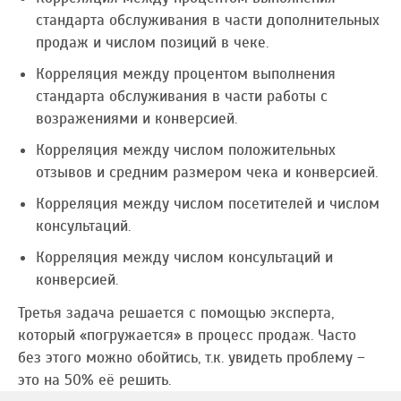
стандарта обслуживания в части дополнительных
продаж и числом позиций в чеке.
Корреляция между процентом выполнения
стандарта обслуживания в части работы с
возражениями и конверсией.
Корреляция между числом положительных
отзывов и средним размером чека и конверсией.
Корреляция между числом посетителей и числом
консультаций.
Корреляция между числом консультаций и
конверсией.
Третья задача решается с помощью эксперта,
который «погружается» в процесс продаж. Часто
без этого можно обойтись, т.к. увидеть проблему –
это на 50% её решить.