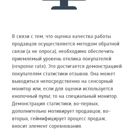
В связи с тем, что оценка качества работы
продавцов осуществляется методом обратной
связи (а не опроса), необходимо обеспечить
приемлемый уровень отклика покупателей
(response rate). Это достигается демонстрацией
покупателям статистики отзывов. Она может
выводиться непосредственно на сенсорный
монитор или, если для оценки используется
кнопочный пульт, то на специальный монитор.
Демонстрация статистики, во-первых,
дополнительно мотивирует продавцов, во-
вторых, геймифицирует процесс продаж,
вносит элемент соревнования.