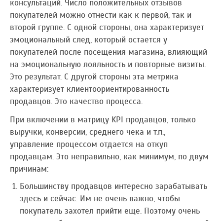
консультаций. Число положительных отзывов
покупателей можно отнести как к первой, так и
второй группе. С одной стороны, она характеризует
эмоциональный след, который остается у
покупателей после посещения магазина, влияющий
на эмоциональную лояльность и повторные визиты.
Это результат. С другой стороны эта метрика
характеризует клиентоориентированность
продавцов. Это качество процесса.
При включении в матрицу KPI продавцов, только
выручки, конверсии, среднего чека и т.п.,
управление процессом отдается на откуп
продавцам. Это неправильно, как минимум, по двум
причинам:
Большинству продавцов интересно зарабатывать
здесь и сейчас. Им не очень важно, чтобы
покупатель захотел прийти еще. Поэтому очень