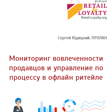
Сергей Юдицкий, ПРОЛАН
Мониторинг вовлеченности
продавцов и управление по
процессу в офлайн ритейле