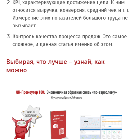
KPI, характеризующие достижение цели. К ним
относится выручка, конверсия, средний чек и т.п.
Измерение этих показателей большого труда не
вызывает.
Контроль качества процесса продаж. Это самое
сложное, и данная статья именно об этом.
Выбирая, что лучше – узнай, как
можно