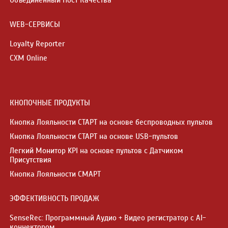
WEB-СЕРВИСЫ
Loyalty Reporter
CXM Online
КНОПОЧНЫЕ ПРОДУКТЫ
Кнопка Лояльности СТАРТ на основе беспроводных пультов
Кнопка Лояльности СТАРТ на основе USB-пультов
Легкий Монитор KPI на основе пультов с Датчиком
Присутствия
Кнопка Лояльности СМАРТ
ЭФФЕКТИВНОСТЬ ПРОДАЖ
SenseRec: Программный Аудио + Видео регистратор с AI-
коннектором