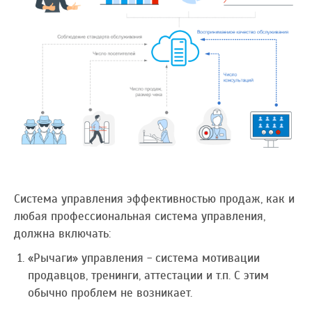
Система управления эффективностью продаж, как и
любая профессиональная система управления,
должна включать:
«Рычаги» управления - система мотивации
продавцов, тренинги, аттестации и т.п. С этим
обычно проблем не возникает.