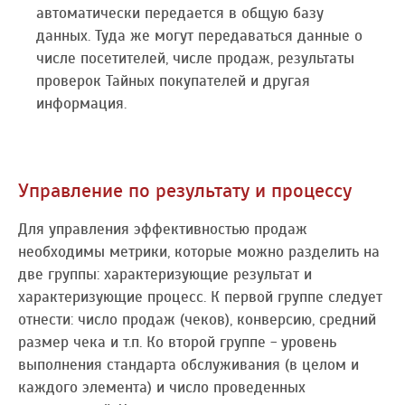
автоматически передается в общую базу
данных. Туда же могут передаваться данные о
числе посетителей, числе продаж, результаты
проверок Тайных покупателей и другая
информация.
Управление по результату и процессу
Для управления эффективностью продаж
необходимы метрики, которые можно разделить на
две группы: характеризующие результат и
характеризующие процесс. К первой группе следует
отнести: число продаж (чеков), конверсию, средний
размер чека и т.п. Ко второй группе - уровень
выполнения стандарта обслуживания (в целом и
каждого элемента) и число проведенных