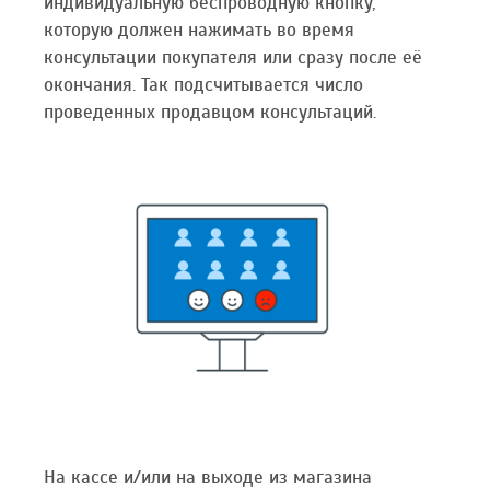
индивидуальную беспроводную кнопку,
которую должен нажимать во время
консультации покупателя или сразу после её
окончания. Так подсчитывается число
проведенных продавцом консультаций.
На кассе и/или на выходе из магазина