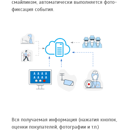
смайликом, автоматически выполняется фото-
фиксация события.
Вся получаемая информация (нажатия кнопок,
оценки покупателей, фотографии и т.п.)