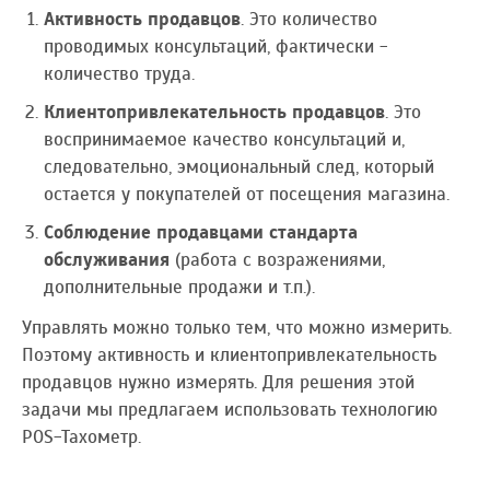
Активность продавцов
. Это количество
проводимых консультаций, фактически -
количество труда.
Клиентопривлекательность продавцов
. Это
воспринимаемое качество консультаций и,
следовательно, эмоциональный след, который
остается у покупателей от посещения магазина.
Соблюдение продавцами стандарта
обслуживания
(работа с возражениями,
дополнительные продажи и т.п.).
Управлять можно только тем, что можно измерить.
Поэтому активность и клиентопривлекательность
продавцов нужно измерять. Для решения этой
задачи мы предлагаем использовать технологию
POS-Тахометр.