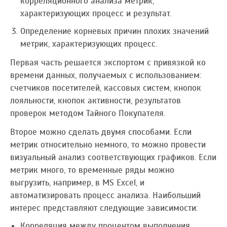
корреляционного анализа метрик,
характеризующих процесс и результат.
Определение корневых причин плохих значений
метрик, характеризующих процесс.
Первая часть решается экспортом с привязкой ко
времени данных, получаемых с использованием:
счетчиков посетителей, кассовых систем, кнопок
лояльности, кнопок активности, результатов
проверок методом Тайного Покупателя.
Второе можно сделать двумя способами. Если
метрик относительно немного, то можно провести
визуальный анализ соответствующих графиков. Если
метрик много, то временные ряды можно
выгрузить, например, в MS Excel, и
автоматизировать процесс анализа. Наибольший
интерес представляют следующие зависимости:
Корреляция между процентом выполнения