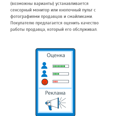
(возможны варианты) устанавливается
сенсорный монитор или кнопочный пульт с
фотографиями продавцов и смайликами.
Покупателю предлагается оценить качество
работы продавца, который его обслуживал.