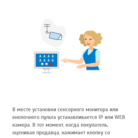
В месте установки сенсорного монитора или
кнопочного пульта устанавливается IP или WEB
камера. В тот момент, когда покупатель,
оценивая продавца, нажимает кнопку со