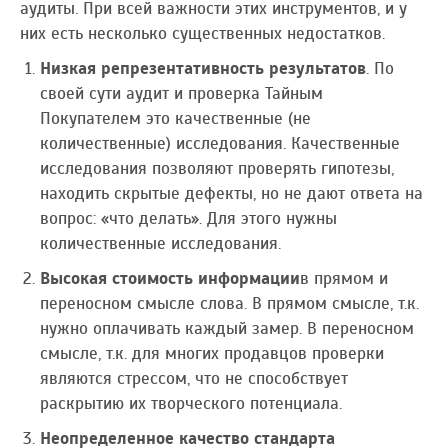
аудиты. При всей важности этих инструментов, и у
них есть несколько существенных недостатков.
Низкая репрезентативность результатов
. По
своей сути аудит и проверка Тайным
Покупателем это качественные (не
количественные) исследования. Качественные
исследования позволяют проверять гипотезы,
находить скрытые дефекты, но не дают ответа на
вопрос: «что делать». Для этого нужны
количественные исследования.
Высокая стоимость информации
в прямом и
переносном смысле слова. В прямом смысле, т.к.
нужно оплачивать каждый замер. В переносном
смысле, т.к. для многих продавцов проверки
являются стрессом, что не способствует
раскрытию их творческого потенциала.
Неопределенное качество стандарта