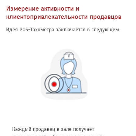
Измерение активности и
клиентопривлекательности продавцов
Идея POS-Тахометра заключается в следующем.
Каждый продавец в зале получает