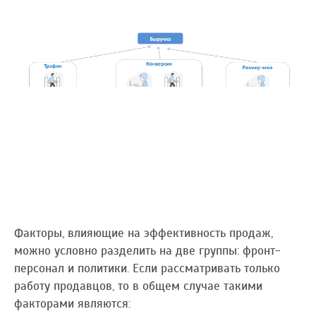
Факторы, влияющие на эффективность продаж,
можно условно разделить на две группы: фронт-
персонал и политики. Если рассматривать только
работу продавцов, то в общем случае такими
факторами являются: