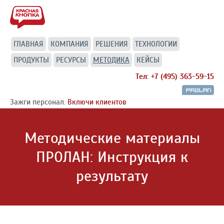
ГЛАВНАЯ
КОМПАНИЯ
РЕШЕНИЯ
ТЕХНОЛОГИИ
ПРОДУКТЫ
РЕСУРСЫ
МЕТОДИКА
КЕЙСЫ
Тел: +7 (495) 363-59-15
Зажги персонал.
Включи клиентов
Методические материалы
ПРОЛАН: Инструкция к
результату