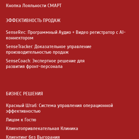
Кнопка Лояльности СМАРТ
ЭФФЕКТИВНОСТЬ ПРОДАЖ
SenseRec: Программный Аудио + Видео регистратор с AI-
коннектором
SenseTracker: Доказательное управление
производительностью продаж
SenseCoach: Экспертное решение для
развития фронт-персонала
БИЗНЕС РЕШЕНИЯ
Красный Штаб: Система управления операционной
эффективностью
Лицом к Гостю
Клиентопривлекательная Клиника
Клиентинг без Выгорания