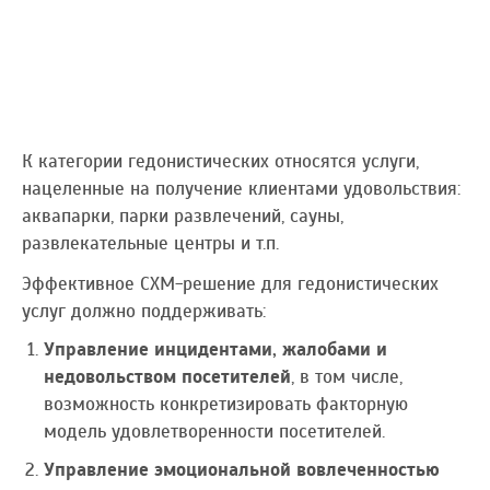
К категории гедонистических относятся услуги,
нацеленные на получение клиентами удовольствия:
аквапарки, парки развлечений, сауны,
развлекательные центры и т.п.
Эффективное CXM-решение для гедонистических
услуг должно поддерживать:
Управление инцидентами, жалобами и
недовольством посетителей
, в том числе,
возможность конкретизировать факторную
модель удовлетворенности посетителей.
Управление эмоциональной вовлеченностью