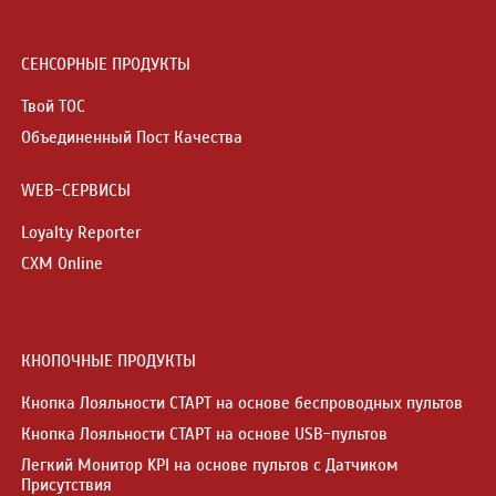
СЕНСОРНЫЕ ПРОДУКТЫ
Твой ТОС
Объединенный Пост Качества
WEB-СЕРВИСЫ
Loyalty Reporter
CXM Online
КНОПОЧНЫЕ ПРОДУКТЫ
Кнопка Лояльности СТАРТ на основе беспроводных пультов
Кнопка Лояльности СТАРТ на основе USB-пультов
Легкий Монитор KPI на основе пультов с Датчиком
Присутствия