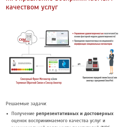
качеством услуг
Решаемые задачи:
Получение
репрезентативных и достоверных
оценок воспринимаемого качества услуг и