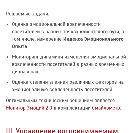
Решаемые задачи:
Оценка эмоциональной вовлеченности
посетителей в разных точках клиентского пути, в
том числе, измерение
Индекса Эмоционального
Опыта
.
Мониторинг динамики изменения эмоциональной
вовлеченности посетителей в разных временных
диапазонах.
Оценка степени влияния различных факторов на
эмоциональную вовлеченность посетителей.
Оптимальным техническим решением является
Монитор Эмоций 2.0
в комплектации
Смайлометр
.
III. Управление воспринимаемым