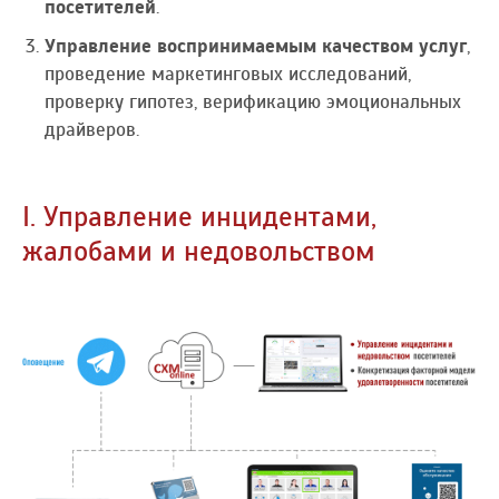
посетителей
.
Управление воспринимаемым качеством услуг
,
проведение маркетинговых исследований,
проверку гипотез, верификацию эмоциональных
драйверов.
I. Управление инцидентами,
жалобами и недовольством