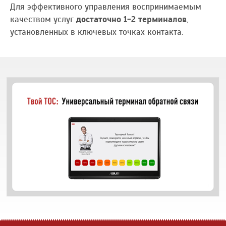
Для эффективного управления воспринимаемым
качеством услуг
достаточно 1-2 терминалов
,
установленных в ключевых точках контакта.