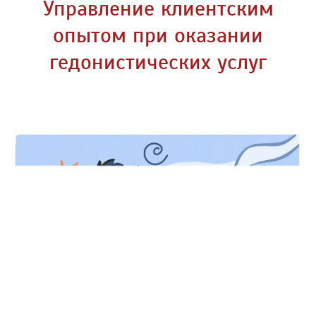
Управление клиентским
опытом при оказании
гедонистических услуг