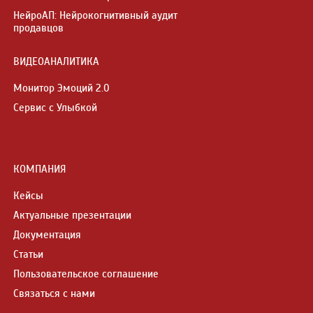
НейроАП: Нейрокогнитивный аудит
продавцов
ВИДЕОАНАЛИТИКА
Монитор Эмоций 2.0
Сервис с Улыбкой
КОМПАНИЯ
Кейсы
Актуальные презентации
Документация
Статьи
Пользовательское соглашение
Связаться с нами