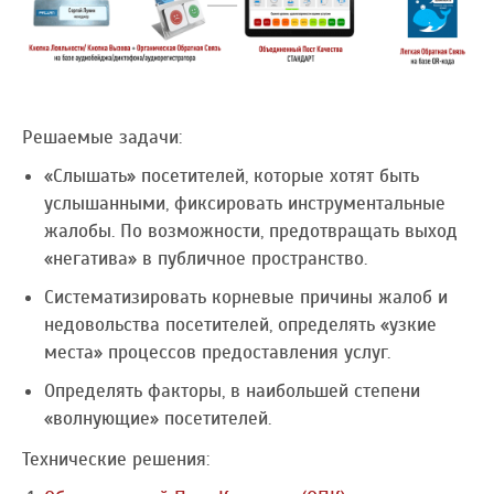
Решаемые задачи:
«Слышать» посетителей, которые хотят быть
услышанными, фиксировать инструментальные
жалобы. По возможности, предотвращать выход
«негатива» в публичное пространство.
Систематизировать корневые причины жалоб и
недовольства посетителей, определять «узкие
места» процессов предоставления услуг.
Определять факторы, в наибольшей степени
«волнующие» посетителей.
Технические решения: