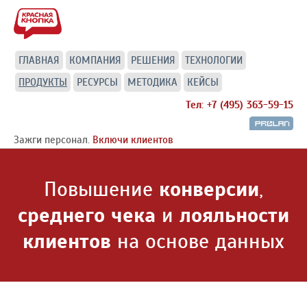
ГЛАВНАЯ
КОМПАНИЯ
РЕШЕНИЯ
ТЕХНОЛОГИИ
ПРОДУКТЫ
РЕСУРСЫ
МЕТОДИКА
КЕЙСЫ
Тел: +7 (495) 363-59-15
Зажги персонал.
Включи клиентов
Повышение
конверсии
,
среднего чека
и
лояльности
клиентов
на основе данных