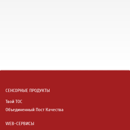
СЕНСОРНЫЕ ПРОДУКТЫ
Твой ТОС
Объединенный Пост Качества
WEB-СЕРВИСЫ