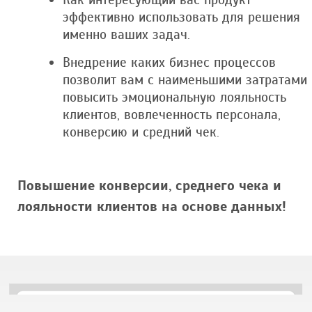
эффективно использовать для решения
именно ваших задач.
Внедрение каких бизнес процессов
позволит вам с наименьшими затратами
повысить эмоциональную лояльность
клиентов, вовлеченность персонала,
конверсию и средний чек.
Повышение
конверсии
,
среднего чека
и
лояльности клиентов
на основе данных!