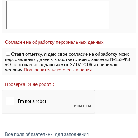
Согласен на обработку персональных данных
Ставя отметку, я даю свое согласие на обработку моих
персональных данных в соответствии с законом №152-ФЗ
«О персональных данных» от 27.07.2006 и принимаю
условия
Пользовательского соглашения
Проверка "Я не робот":
Все поля обязательны для заполнения