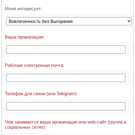
Меня интересует:
Ваша организация:
Рабочая электронная почта:
Телефон для связи (или Telegram):
Чем занимается ваша организация или web-сайт (группа в
социальных сетях):