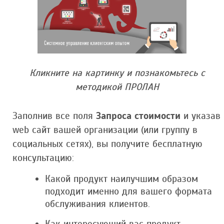
Кликните на картинку и познакомьтесь с
методикой ПРОЛАН
Заполнив все поля
Запроса стоимости
и указав
web сайт вашей организации (или группу в
социальных сетях), вы получите бесплатную
консультацию:
Какой продукт наилучшим образом
подходит именно для вашего формата
обслуживания клиентов.
Как интересующий вас продукт