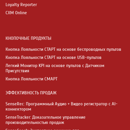
Loyalty Reporter
CXM Online
КНОПОЧНЫЕ ПРОДУКТЫ
Кнопка Лояльности СТАРТ на основе беспроводных пультов
Кнопка Лояльности СТАРТ на основе USB-пультов
Легкий Монитор KPI на основе пультов с Датчиком
Присутствия
Кнопка Лояльности СМАРТ
ЭФФЕКТИВНОСТЬ ПРОДАЖ
SenseRec: Программный Аудио + Видео регистратор с AI-
коннектором
SenseTracker: Доказательное управление
производительностью продаж