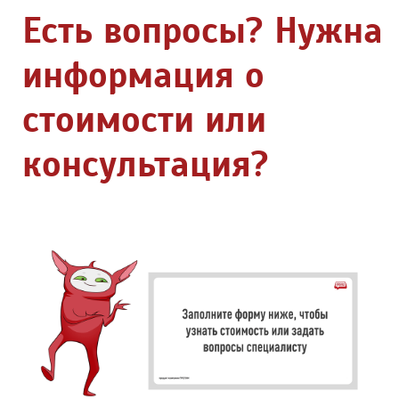
Есть вопросы? Нужна
информация о
стоимости или
консультация?