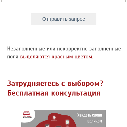
Незаполненные или некорректно заполненные
поля
выделяются красным цветом
.
Затрудняетесь с выбором?
Бесплатная консультация