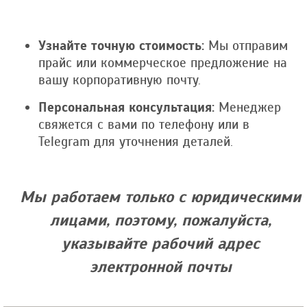
Узнайте точную стоимость:
Мы отправим
прайс или коммерческое предложение на
вашу корпоративную почту.
Персональная консультация:
Менеджер
свяжется с вами по телефону или в
Telegram для уточнения деталей.
Мы работаем только с юридическими
лицами, поэтому, пожалуйста,
указывайте рабочий адрес
электронной почты