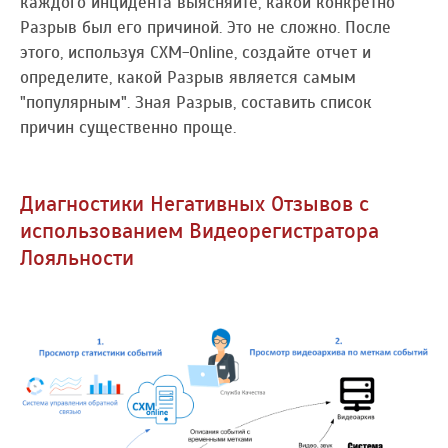
каждого инцидента выясняйте, какой конкретно
Разрыв был его причиной. Это не сложно. После
этого, используя CXM-Online, создайте отчет и
определите, какой Разрыв является самым
"популярным". Зная Разрыв, составить список
причин существенно проще.
Диагностики Негативных Отзывов с
использованием Видеорегистратора
Лояльности