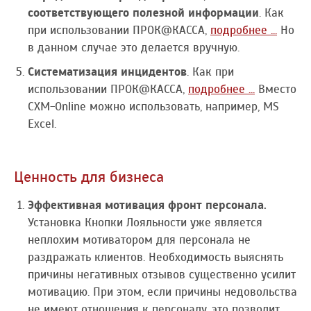
соответствующего полезной информации
. Как
при использовании ПРОК@КАССА,
подробнее ...
Но
в данном случае это делается вручную.
Систематизация инцидентов
. Как при
использовании ПРОК@КАССА,
подробнее ...
Вместо
CXM-Online можно использовать, например, MS
Excel.
Ценность для бизнеса
Эффективная мотивация фронт персонала.
Установка Кнопки Лояльности уже является
неплохим мотиватором для персонала не
раздражать клиентов. Необходимость выяснять
причины негативных отзывов существенно усилит
мотивацию. При этом, если причины недовольства
не имеют отношения к персоналу, это позволит