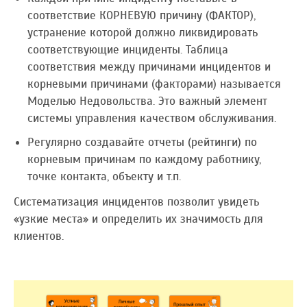
соответствие КОРНЕВУЮ причину (ФАКТОР),
устранение которой должно ликвидировать
соответствующие инциденты. Таблица
соответствия между причинами инцидентов и
корневыми причинами (факторами) называется
Моделью Недовольства. Это важный элемент
системы управления качеством обслуживания.
Регулярно создавайте отчеты (рейтинги) по
корневым причинам по каждому работнику,
точке контакта, объекту и т.п.
Систематизация инцидентов позволит увидеть
«узкие места» и определить их значимость для
клиентов.