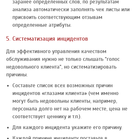
заранее определенных слов, по результатам
анализа автоматически заполнять чек листы или
присвоить соответствующим отзывам
определенные атрибуты.
5. Систематизация инцидентов
Для эффективного управления качеством
обслуживания нужно не только слышать "голос
недовольного клиента", но систематизировать
причины.
Составьте список всех возможных причин
инцидентов «глазами клиента» (чем именно
могут быть недовольны клиенты, например,
персонала долго нет на рабочем месте, цена не
соответствует ценнику и т.п.).
Для каждого инцидента укажите его причину.
Каждой причине инциденту поставьте в