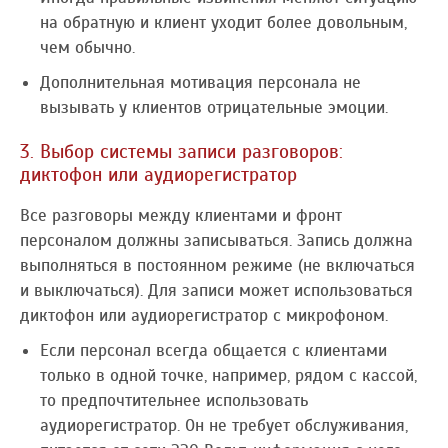
на обратную и клиент уходит более довольным,
чем обычно.
Дополнительная мотивация персонала не
вызывать у клиентов отрицательные эмоции.
3. Выбор системы записи разговоров:
диктофон или аудиорегистратор
Все разговоры между клиентами и фронт
персоналом должны записываться. Запись должна
выполняться в постоянном режиме (не включаться
и выключаться). Для записи может использоваться
диктофон или аудиорегистратор с микрофоном.
Если персонал всегда общается с клиентами
только в одной точке, например, рядом с кассой,
то предпочтительнее использовать
аудиорегистратор. Он не требует обслуживания,