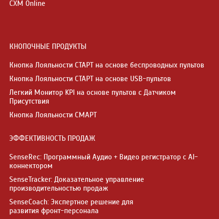
CXM Online
КНОПОЧНЫЕ ПРОДУКТЫ
Кнопка Лояльности СТАРТ на основе беспроводных пультов
Кнопка Лояльности СТАРТ на основе USB-пультов
Легкий Монитор KPI на основе пультов с Датчиком
Присутствия
Кнопка Лояльности СМАРТ
ЭФФЕКТИВНОСТЬ ПРОДАЖ
SenseRec: Программный Аудио + Видео регистратор с AI-
коннектором
SenseTracker: Доказательное управление
производительностью продаж
SenseCoach: Экспертное решение для
развития фронт-персонала