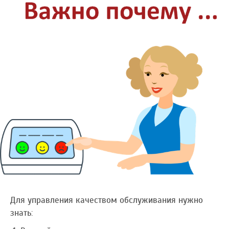
Для управления качеством обслуживания нужно
знать: