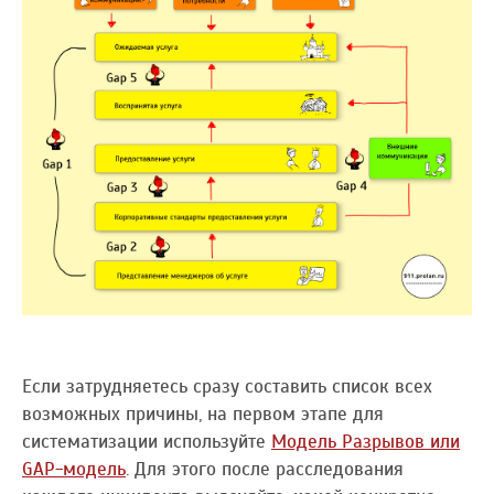
Если затрудняетесь сразу составить список всех
возможных причины, на первом этапе для
систематизации используйте
Модель Разрывов или
GAP-модель
. Для этого после расследования