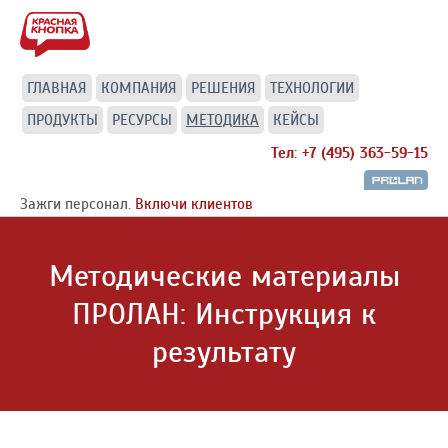
ГЛАВНАЯ
КОМПАНИЯ
РЕШЕНИЯ
ТЕХНОЛОГИИ
ПРОДУКТЫ
РЕСУРСЫ
МЕТОДИКА
КЕЙСЫ
Тел: +7 (495) 363-59-15
Зажги персонал.
Включи клиентов
Методические материалы
ПРОЛАН: Инструкция к
результату