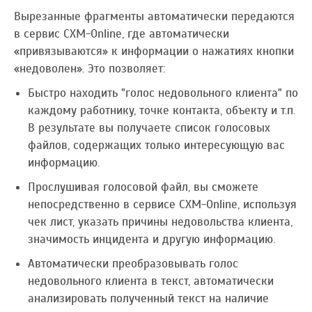
Вырезанные фрагменты автоматически передаются
в сервис CXM-Online, где автоматически
«привязываются» к информации о нажатиях кнопки
«недоволен». Это позволяет:
Быстро находить "голос недовольного клиента" по
каждому работнику, точке контакта, объекту и т.п.
В результате вы получаете список голосовых
файлов, содержащих только интересующую вас
информацию.
Прослушивая голосовой файл, вы сможете
непосредственно в сервисе CXM-Online, используя
чек лист, указать причины недовольства клиента,
значимость инцидента и другую информацию.
Автоматически преобразовывать голос
недовольного клиента в текст, автоматически
анализировать полученный текст на наличие