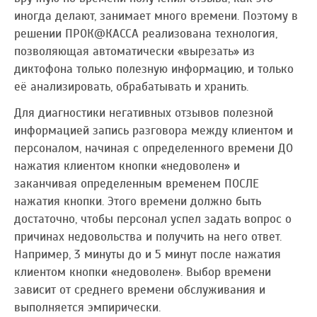
иногда делают, занимает много времени. Поэтому в
решении ПРОК@КАССА реализована технология,
позволяющая автоматически «вырезать» из
диктофона только полезную информацию, и только
её анализировать, обрабатывать и хранить.
Для диагностики негативных отзывов полезной
информацией запись разговора между клиентом и
персоналом, начиная с определенного времени ДО
нажатия клиентом кнопки «недоволен» и
заканчивая определенным временем ПОСЛЕ
нажатия кнопки. Этого времени должно быть
достаточно, чтобы персонал успел задать вопрос о
причинах недовольства и получить на него ответ.
Например, 3 минуты до и 5 минут после нажатия
клиентом кнопки «недоволен». Выбор времени
зависит от среднего времени обслуживания и
выполняется эмпирически.