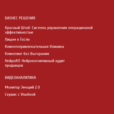
БИЗНЕС РЕШЕНИЯ
Красный Штаб: Система управления операционной
эффективностью
Лицом к Гостю
Клиентопривлекательная Клиника
Клиентинг без Выгорания
НейроАП: Нейрокогнитивный аудит
продавцов
ВИДЕОАНАЛИТИКА
Монитор Эмоций 2.0
Сервис с Улыбкой