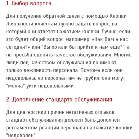
1. Выбор вопроса
Для получения обратной связи с помощью Кнопки
Лояльности клиентам нужно задать вопрос, на
который они ответят нажатием кнопки. Лучше, если
это будет общий вопрос, например: «Как Вам у нас
сегодня?» или "Вы хотели бы прийти к нам еще?", а
не просьба оценить качество обслуживания. Многие
люди под качеством обслуживания понимают
только вежливость персонала. Поэтому если они
недовольны, но персонал им не грубил, они могут
"молча" уйти недовольными.
2. Дополнение стандарта обслуживания
Для диагностики причин негативных отзывов
стандарт обслуживания должен быть дополнен
регламентом реакции персонала на нажатие кнопки
"недоволен".