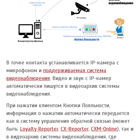
В точке контакта устанавливается IP-камера с
микрофоном и
поддерживаемая система
видеонаблюдения
. Видео и звук с IP-камер
автоматически пишутся в видеоархив системы
видеонаблюдения.
При нажатии клиентом Кнопки Лояльности,
информация о нажатии автоматически передается
как в систему управления обратной связью (может
быть:
Loyalty Reporter
,
CX-Reporter
,
CXM-Online
), так и
в видеоархив системы видеонаблюдения, где