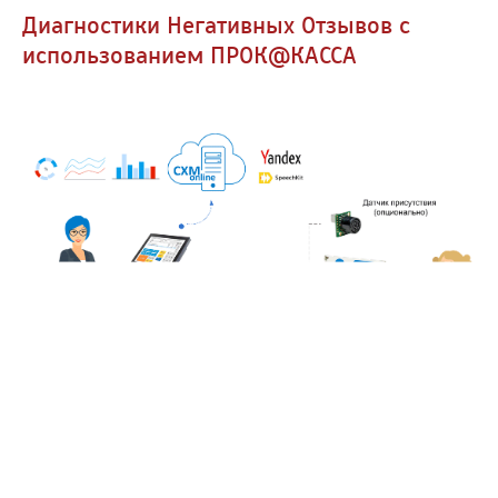
Диагностики Негативных Отзывов с
использованием ПРОК@КАССА