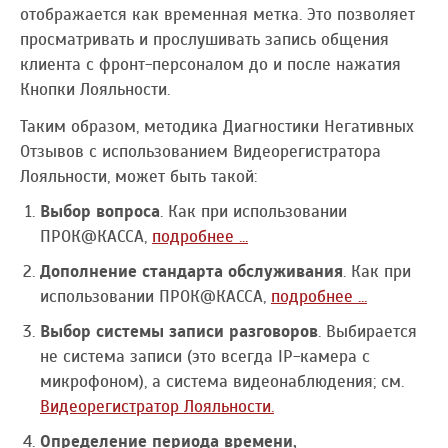
отображается как временная метка. Это позволяет
просматривать и прослушивать запись общения
клиента с фронт-персоналом до и после нажатия
Кнопки Лояльности.
Таким образом, методика Диагностики Негативных
Отзывов с использованием Видеорегистратора
Лояльности, может быть такой:
Выбор вопроса
. Как при использовании
ПРОК@КАССА,
подробнее ...
Дополнение стандарта обслуживания
. Как при
использовании ПРОК@КАССА,
подробнее ...
Выбор системы записи разговоров
. Выбирается
не система записи (это всегда IP-камера с
микрофоном), а система видеонаблюдения; см.
Видеорегистратор Лояльности.
Определение периода времени,