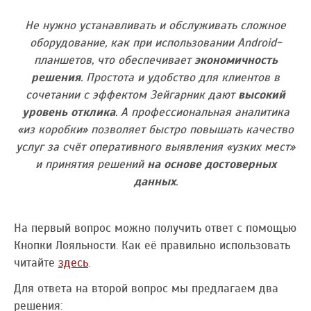
Не нужно устанавливать и обслуживать сложное
оборудование, как при использовании Android-
планшетов, что обеспечивает
экономичность
решения
. Простота и удобство для клиентов в
сочетании с эффектом Зейгарник дают
высокий
уровень отклика
. А профессиональная аналитика
«из коробки» позволяет быстро повышать качество
услуг за счёт оперативного выявления «узких мест»
и принятия решений
на основе достоверных
данных
.
На первый вопрос можно получить ответ с помощью
Кнопки Лояльности. Как её правильно использовать
читайте
здесь
.
Для ответа на второй вопрос мы предлагаем два
решения: