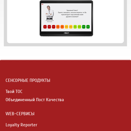
СЕНСОРНЫЕ ПРОДУКТЫ
Твой ТОС
Объединенный Пост Качества
WEB-СЕРВИСЫ
Loyalty Reporter