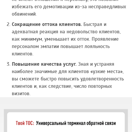
избежать его демотивации из-за несправедливых
обвинений.
Сокращение оттока клиентов.
Быстрая и
адекватная реакция на недовольство клиентов,
как минимум, уменьшает их отток. Проявление
персоналом эмпатии повышает лояльность
клиентов.
Повышение качества услуг.
Зная и устраняя
наиболее значимые для клиентов «узкие места»,
вы сможете быстро повысить удовлетворенность
клиентов и, как следствие, число повторных
визитов.