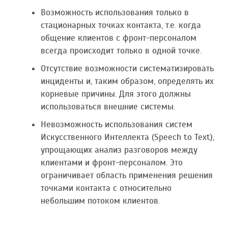
Возможность использования только в
стационарных точках контакта, т.е. когда
общение клиентов с фронт-персоналом
всегда происходит только в одной точке.
Отсутствие возможности систематизировать
инциденты и, таким образом, определять их
корневые причины. Для этого должны
использоваться внешние системы.
Невозможность использования систем
Искусственного Интеллекта (Speech to Text),
упрощающих анализ разговоров между
клиентами и фронт-персоналом. Это
ограничивает область применения решения
точками контакта с относительно
небольшим потоком клиентов.