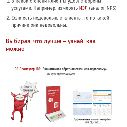
В какой степени клиенты удовлетворены
услугами. Например, измерять
ИЭЛ
(аналог NPS).
Если есть недовольные клиенты, то по какой
причине они недовольны.
Выбирая, что лучше – узнай, как
можно