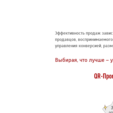
Эффективность продаж завис
продавцов, воспринимаемого 
управления конверсией, разм
Выбирая, что лучше – 