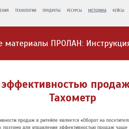
ЕНИЯ
ТЕХНОЛОГИИ
ПРОДУКТЫ
РЕСУРСЫ
МЕТОДИКА
КЕЙСЫ
 материалы ПРОЛАН: Инструкция
 эффективностью продаж 
Тахометр
ности продаж в ритейле является «Оборот на посетител
о, поэтому для управления эффективностью продаж чаще 