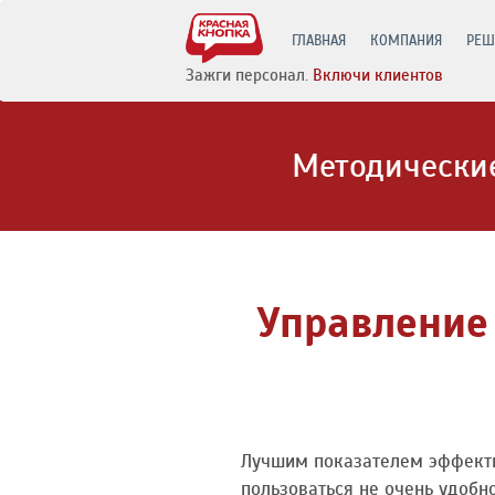
ГЛАВНАЯ
КОМПАНИЯ
РЕШ
Зажги персонал.
Включи клиентов
Методические
Управление
Лучшим показателем эффектив
пользоваться не очень удобн