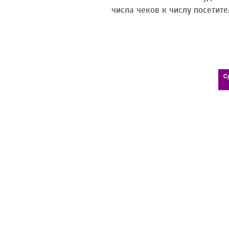
числа чеков к числу посетите