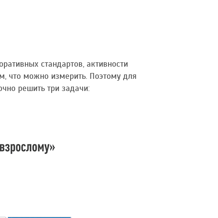
ративных стандартов, активности
м, что можно измерить. Поэтому для
чно решить три задачи: