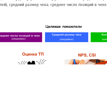
лей), средний размер чека, среднее число позиций в чеке