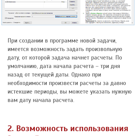
При создании в программе новой задачи,
имеется возможность задать произвольную
дату, от которой задача начнет расчеты. По
умолчанию, дата начала расчета – три дня
назад от текущей даты. Однако при
необходимости произвести расчеты за давно
истекшие периоды, вы можете указать нужную
вам дату начала расчета.
2. Возможность использования