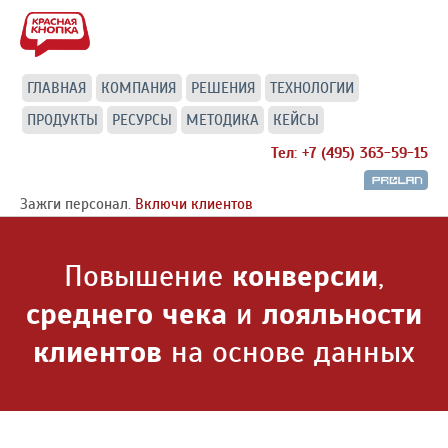
ГЛАВНАЯ
КОМПАНИЯ
РЕШЕНИЯ
ТЕХНОЛОГИИ
ПРОДУКТЫ
РЕСУРСЫ
МЕТОДИКА
КЕЙСЫ
Тел: +7 (495) 363-59-15
Зажги персонал.
Включи клиентов
Повышение
конверсии
,
среднего чека
и
лояльности
клиентов
на основе данных