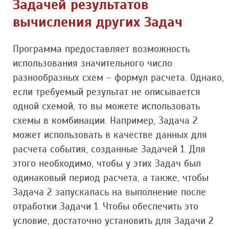
Задачей результатов
вычисления других Задач
Программа предоставляет возможность
использования значительного число
разнообразных схем – формул расчета. Однако,
если требуемый результат не описывается
одной схемой, то вы можете использовать
схемы в комбинации. Например, Задача 2
может использовать в качестве данных для
расчета события, созданные Задачей 1. Для
этого необходимо, чтобы у этих Задач был
одинаковый период расчета, а также, чтобы
Задача 2 запускалась на выполнение после
отработки Задачи 1. Чтобы обеспечить это
условие, достаточно установить для Задачи 2