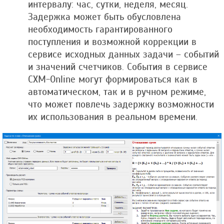
интервалу: час, сутки, неделя, месяц.
Задержка может быть обусловлена
необходимость гарантированного
поступления и возможной коррекции в
сервисе исходных данных задачи – событий
и значений счетчиков. События в сервисе
CXM-Online могут формироваться как в
автоматическом, так и в ручном режиме,
что может повлечь задержку возможности
их использования в реальном времени.