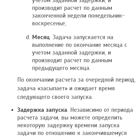
учетом заданной задержки, и
производит расчет по данным
законченной недели понедельник-
воскресенье;
Месяц
. Задача запускается на
выполнение по окончание месяца с
учетом заданной задержки, и
производит расчет по данным
предыдущего месяца.
По окончании расчета за очередной период,
задача «засыпает» и ожидает время
следующего своего запуска.
Задержка запуска
. Независимо от периода
расчета задачи, вы можете определить
некоторую задержку времени запуска
задачи по отношению к закончившемуся