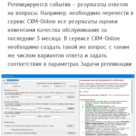
Реплицируются события – результаты ответов
на вопросы. Например, необходимо перенести в
сервис CXM-Online все результаты оценки
клиентами качества обслуживания за
последние 3 месяца. В сервисе CXM-Online
необходимо создать такой же вопрос, с таким
же числом вариантов ответа и задать
соответствия в параметрах Задачи репликации.