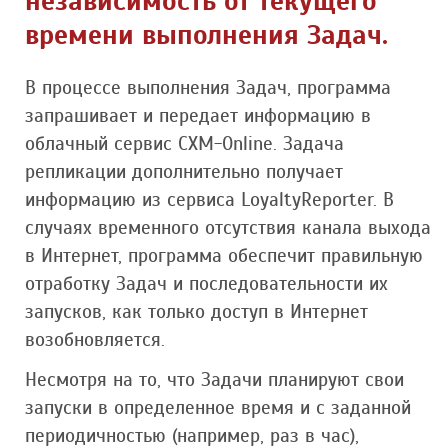
независимость от текущего
времени выполнения Задач.
В процессе выполнения Задач, программа
запрашивает и передает информацию в
облачный сервис CXM-Online. Задача
репликации дополнительно получает
информацию из сервиса LoyaltyReporter. В
случаях временного отсутствия канала выхода
в Интернет, программа обеспечит правильную
отработку Задач и последовательности их
запусков, как только доступ в Интернет
возобновляется.
Несмотря на то, что Задачи планируют свои
запуски в определенное время и с заданной
периодичностью (например, раз в час),