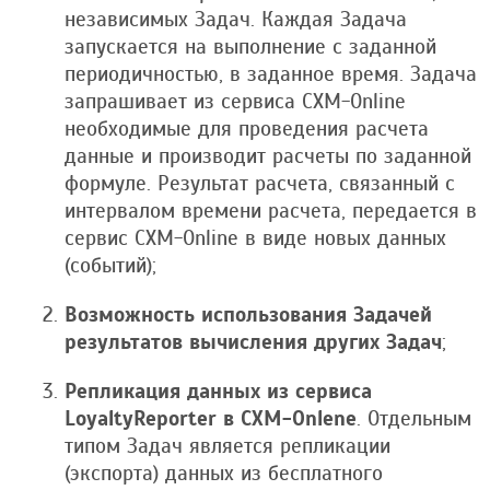
независимых Задач. Каждая Задача
запускается на выполнение с заданной
периодичностью, в заданное время. Задача
запрашивает из сервиса CXM-Online
необходимые для проведения расчета
данные и производит расчеты по заданной
формуле. Результат расчета, связанный с
интервалом времени расчета, передается в
сервис CXM-Online в виде новых данных
(событий);
Возможность использования Задачей
результатов вычисления других Задач
;
Репликация данных из сервиса
LoyaltyReporter в CXM-Onlene
. Отдельным
типом Задач является репликации
(экспорта) данных из бесплатного