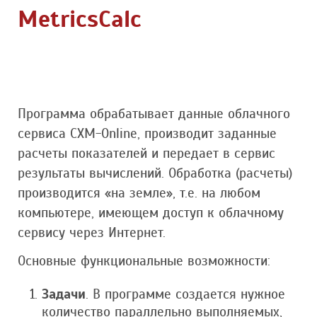
MetricsCalc
Программа обрабатывает данные облачного
сервиса CXM-Online, производит заданные
расчеты показателей и передает в сервис
результаты вычислений. Обработка (расчеты)
производится «на земле», т.е. на любом
компьютере, имеющем доступ к облачному
сервису через Интернет.
Основные функциональные возможности:
Задачи
. В программе создается нужное
количество параллельно выполняемых,