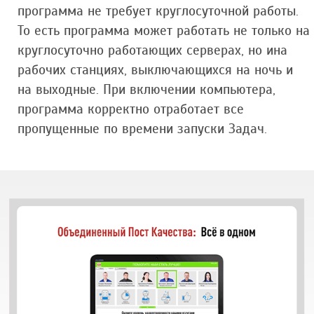
программа не требует круглосуточной работы.
То есть программа может работать не только на
круглосуточно работающих серверах, но ина
рабочих станциях, выключающихся на ночь и
на выходные. При включении компьютера,
программа корректно отработает все
пропущенные по времени запуски Задач.