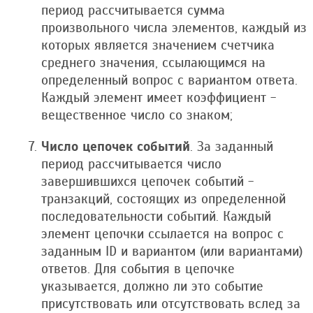
период рассчитывается сумма
произвольного числа элементов, каждый из
которых является значением счетчика
среднего значения, ссылающимся на
определенный вопрос с вариантом ответа.
Каждый элемент имеет коэффициент -
вещественное число со знаком;
Число цепочек событий
. За заданный
период рассчитывается число
завершившихся цепочек событий -
транзакций, состоящих из определенной
последовательности событий. Каждый
элемент цепочки ссылается на вопрос с
заданным ID и вариантом (или вариантами)
ответов. Для события в цепочке
указывается, должно ли это событие
присутствовать или отсутствовать вслед за