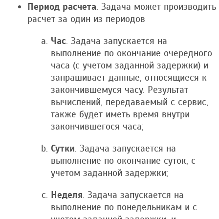
Период расчета
. Задача может производить
расчет за один из периодов
Час
. Задача запускается на
выполнение по окончание очередного
часа (с учетом заданной задержки) и
запрашивает данные, относящиеся к
закончившемуся часу. Результат
вычислений, передаваемый с сервис,
также будет иметь время внутри
закончившегося часа;
Сутки
. Задача запускается на
выполнение по окончание суток, с
учетом заданной задержки;
Неделя
. Задача запускается на
выполнение по понедельникам и с