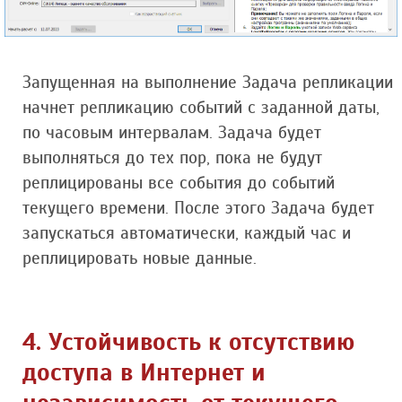
Запущенная на выполнение Задача репликации
начнет репликацию событий с заданной даты,
по часовым интервалам. Задача будет
выполняться до тех пор, пока не будут
реплицированы все события до событий
текущего времени. После этого Задача будет
запускаться автоматически, каждый час и
реплицировать новые данные.
4. Устойчивость к отсутствию
доступа в Интернет и