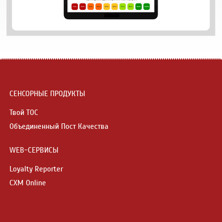
СЕНСОРНЫЕ ПРОДУКТЫ
Твой ТОС
Объединенный Пост Качества
WEB-СЕРВИСЫ
Loyalty Reporter
CXM Online