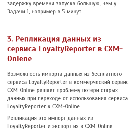
задержку времени запуска большую, чем у
Задачи 1, например в 5 минут.
3. Репликация данных из
сервиса LoyaltyReporter в CXM-
Onlene
Возможность импорта данных из бесплатного
сервиса LoyaltyReporter в коммерческий сервис
CXM-Online решает проблему потери старых
данных при переходе от использования сервиса
LoyaltyReporter к CXM-Online.
Репликация это импорт данных из
LoyaltyReporter и экспорт их в CXM-Online.