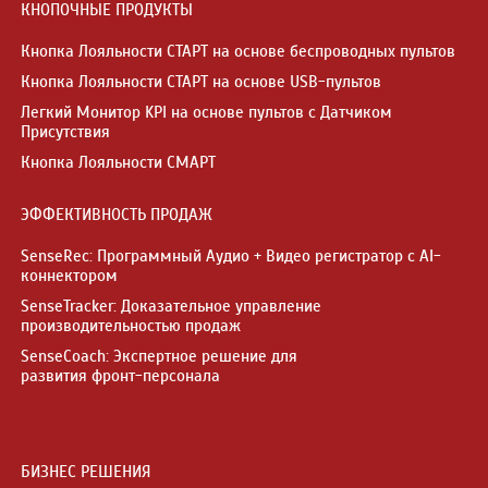
КНОПОЧНЫЕ ПРОДУКТЫ
Кнопка Лояльности СТАРТ на основе беспроводных пультов
Кнопка Лояльности СТАРТ на основе USB-пультов
Легкий Монитор KPI на основе пультов с Датчиком
Присутствия
Кнопка Лояльности СМАРТ
ЭФФЕКТИВНОСТЬ ПРОДАЖ
SenseRec: Программный Аудио + Видео регистратор с AI-
коннектором
SenseTracker: Доказательное управление
производительностью продаж
SenseCoach: Экспертное решение для
развития фронт-персонала
БИЗНЕС РЕШЕНИЯ