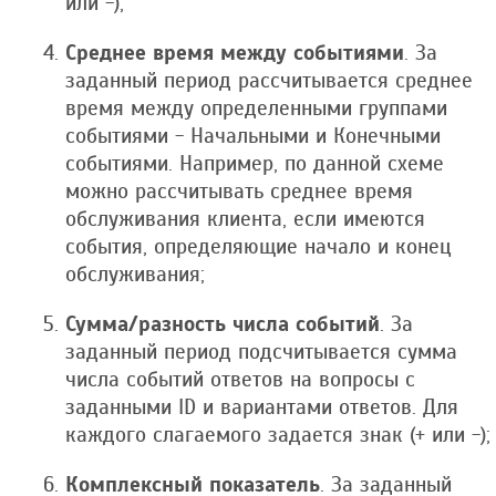
или -);
Среднее время между событиями
. За
заданный период рассчитывается среднее
время между определенными группами
событиями - Начальными и Конечными
событиями. Например, по данной схеме
можно рассчитывать среднее время
обслуживания клиента, если имеются
события, определяющие начало и конец
обслуживания;
Сумма/разность числа событий
. За
заданный период подсчитывается сумма
числа событий ответов на вопросы с
заданными ID и вариантами ответов. Для
каждого слагаемого задается знак (+ или -);
Комплексный показатель
. За заданный