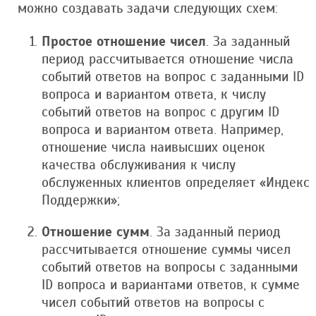
можно создавать задачи следующих схем:
Простое отношение чисел
. За заданный
период рассчитывается отношение числа
событий ответов на вопрос с заданными ID
вопроса и вариантом ответа, к числу
событий ответов на вопрос с другим ID
вопроса и вариантом ответа. Например,
отношение числа наивысших оценок
качества обслуживания к числу
обслуженных клиентов определяет «Индекс
Поддержки»;
Отношение сумм
. За заданный период
рассчитывается отношение суммы чисел
событий ответов на вопросы с заданными
ID вопроса и вариантами ответов, к сумме
чисел событий ответов на вопросы с