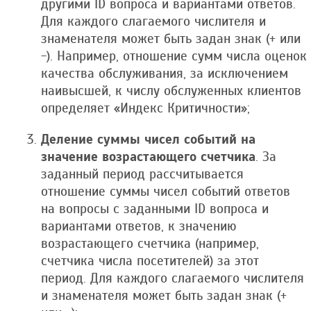
другими ID вопроса и вариантами ответов.
Для каждого слагаемого числителя и
знаменателя может быть задан знак (+ или
-). Например, отношение сумм числа оценок
качества обслуживания, за исключением
наивысшей, к числу обслуженных клиентов
определяет «Индекс Критичности»;
Деление суммы чисел событий на
значение возрастающего счетчика
. За
заданный период рассчитывается
отношение суммы чисел событий ответов
на вопросы с заданными ID вопроса и
вариантами ответов, к значению
возрастающего счетчика (например,
счетчика числа посетителей) за этот
период. Для каждого слагаемого числителя
и знаменателя может быть задан знак (+