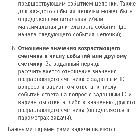
предшествующим событием цепочки. Также
для каждого события цепочки может быть
определена минимальная и/или
максимальная длительность события (до
начала следующего события цепочки);
Отношение значения возрастающего
счетчика к числу событий или другому
счетчику
. За заданный период
рассчитывается отношение значения
возрастающего счетчика с заданным ID
вопроса и вариантом ответа, к числу
событий ответа на вопрос с заданным ID и
вариантом ответа, либо к значению другого
возрастающего счетчика (определяется в
параметрах задачи).
Важными параметрами задачи являются: