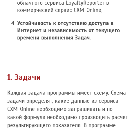
облачного сервиса LoyaltyReporter в
коммерческий сервис CXM-Online;
Устойчивость к отсутствию доступа в
Интернет и независимость от текущего
времени выполнения Задач
.
1. Задачи
Каждая задача программы имеет схему. Схема
задачи определят, какие данные из сервиса
CXM-Online необходимо запрашивать и по
какой формуле необходимо производить расчет
результирующего показателя. В программе