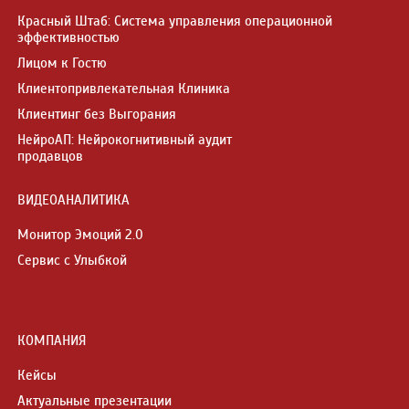
Красный Штаб: Система управления операционной
эффективностью
Лицом к Гостю
Клиентопривлекательная Клиника
Клиентинг без Выгорания
НейроАП: Нейрокогнитивный аудит
продавцов
ВИДЕОАНАЛИТИКА
Монитор Эмоций 2.0
Сервис с Улыбкой
КОМПАНИЯ
Кейсы
Актуальные презентации