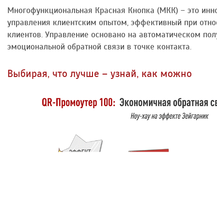
Многофункциональная Красная Кнопка (МКК) – это инн
управления клиентским опытом, эффективный при отно
клиентов. Управление основано на автоматическом пол
эмоциональной обратной связи в точке контакта.
Выбирая, что лучше – узнай, как можно