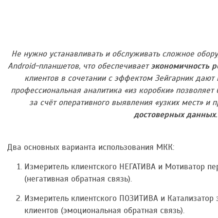
Не нужно устанавливать и обслуживать сложное обору
Android-планшетов, что обеспечивает
экономичность 
клиентов в сочетании с эффектом Зейгарник дают
профессиональная аналитика «из коробки» позволяет 
за счёт оперативного выявления «узких мест» и 
достоверных данных
.
Два основных варианта использования МКК:
Измеритель клиентского НЕГАТИВА и Мотиватор пе
(негативная обратная связь).
Измеритель клиентского ПОЗИТИВА и Катализатор 
клиентов (эмоциональная обратная связь).