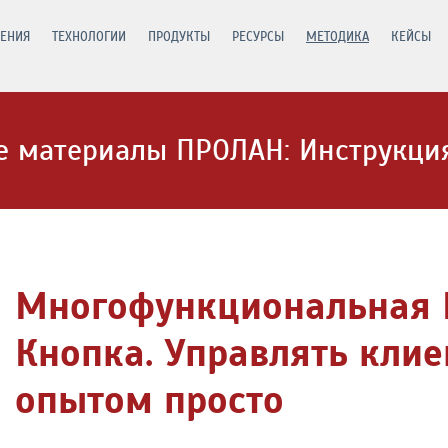
ЕНИЯ
ТЕХНОЛОГИИ
ПРОДУКТЫ
РЕСУРСЫ
МЕТОДИКА
КЕЙСЫ
 материалы ПРОЛАН: Инструкция
Многофункциональная 
Кнопка. Управлять кли
опытом просто