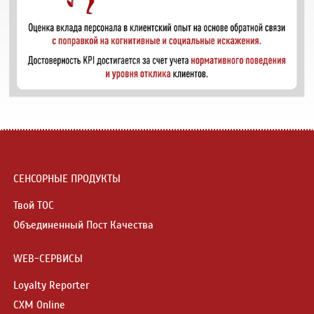
СЕНСОРНЫЕ ПРОДУКТЫ
Твой ТОС
Объединенный Пост Качества
WEB-СЕРВИСЫ
Loyalty Reporter
CXM Online