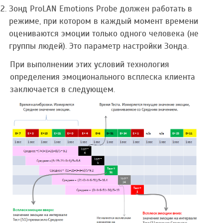
Зонд ProLAN Emotions Probe должен работать в
режиме, при котором в каждый момент времени
оцениваются эмоции только одного человека (не
группы людей). Это параметр настройки Зонда.
При выполнении этих условий технология
определения эмоционального всплеска клиента
заключается в следующем.