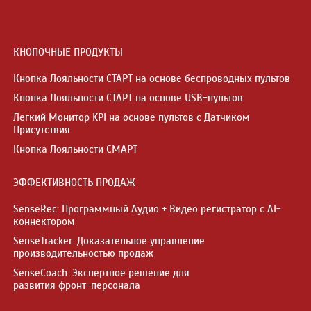
КНОПОЧНЫЕ ПРОДУКТЫ
Кнопка Лояльности СТАРТ на основе беспроводных пультов
Кнопка Лояльности СТАРТ на основе USB-пультов
Легкий Монитор KPI на основе пультов с Датчиком
Присутствия
Кнопка Лояльности СМАРТ
ЭФФЕКТИВНОСТЬ ПРОДАЖ
SenseRec: Программный Аудио + Видео регистратор с AI-
коннектором
SenseTracker: Доказательное управление
производительностью продаж
SenseCoach: Экспертное решение для
развития фронт-персонала