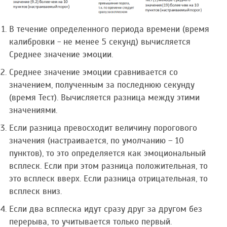
В течение определенного периода времени (время
калибровки - не менее 5 секунд) вычисляется
Среднее значение эмоции.
Среднее значение эмоции сравнивается со
значением, полученным за последнюю секунду
(время Тест). Вычисляется разница между этими
значениями.
Если разница превосходит величину порогового
значения (настраивается, по умолчанию – 10
пунктов), то это определяется как эмоциональный
всплеск. Если при этом разница положительная, то
это всплеск вверх. Если разница отрицательная, то
всплеск вниз.
Если два всплеска идут сразу друг за другом без
перерыва, то учитывается только первый.