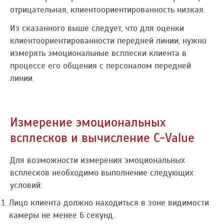
отрицательная, клиентоориентированность низкая.
Из сказанного выше следует, что для оценки
клиентоориентированности передней линии, нужно
измерять эмоциональные всплески клиента в
процессе его общения с персоналом передней
линии.
Измерение эмоциональных
всплесков и вычисление C-Value
Для возможности измерения эмоциональных
всплесков необходимо выполнение следующих
условий:
Лицо клиента должно находиться в зоне видимости
камеры не менее 6 секунд.