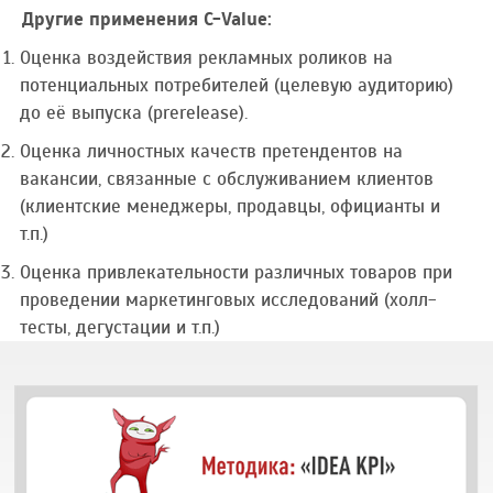
Другие применения C-Value:
Оценка воздействия рекламных роликов на
потенциальных потребителей (целевую аудиторию)
до её выпуска (prerelease).
Оценка личностных качеств претендентов на
вакансии, связанные с обслуживанием клиентов
(клиентские менеджеры, продавцы, официанты и
т.п.)
Оценка привлекательности различных товаров при
проведении маркетинговых исследований (холл-
тесты, дегустации и т.п.)