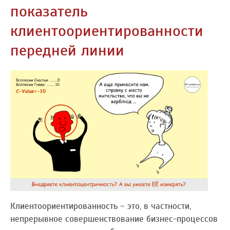
показатель
клиентоориентированности
передней линии
Клиентоориентированность – это, в частности,
непрерывное совершенствование бизнес-процессов