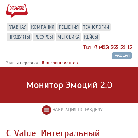
ГЛАВНАЯ
КОМПАНИЯ
РЕШЕНИЯ
ТЕХНОЛОГИИ
ПРОДУКТЫ
РЕСУРСЫ
МЕТОДИКА
КЕЙСЫ
Тел: +7 (495) 363-59-15
Зажги персонал.
Включи клиентов
Монитор Эмоций 2.0
НАВИГАЦИЯ ПО РАЗДЕЛУ
C-Value: Интегральный