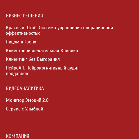
БИЗНЕС РЕШЕНИЯ
Красный Штаб: Система управления операционной
эффективностью
Лицом к Гостю
Клиентопривлекательная Клиника
Клиентинг без Выгорания
НейроАП: Нейрокогнитивный аудит
продавцов
ВИДЕОАНАЛИТИКА
Монитор Эмоций 2.0
Сервис с Улыбкой
КОМПАНИЯ