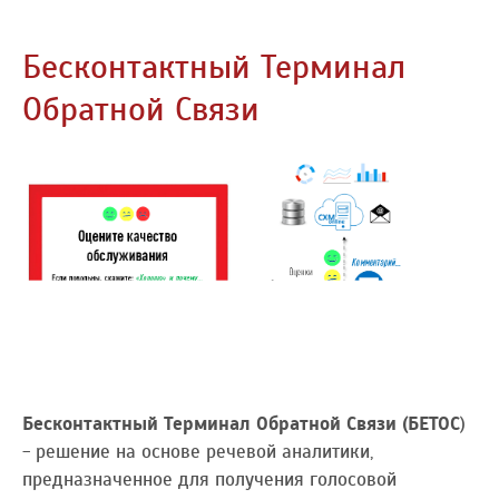
Бесконтактный Терминал
Обратной Связи
Бесконтактный Терминал Обратной Связи (БЕТОС
)
- решение на основе речевой аналитики,
предназначенное для получения голосовой