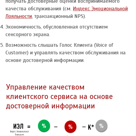
получать достоверные оценки воспринимаемого
качества обслуживания (см.
Индекс Эмоциональной
Лояльности
, транзакционный NPS).
Экономичность, обусловленная отсутствием
сенсорного экрана.
Возможность слышать Голос Клиента (Voice of
Customer) и управлять качеством обслуживания на
основе достоверной информации.
Управление качеством
клиентского сервиса на основе
достоверной информации