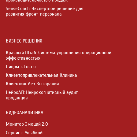
производительностью продаж
SenseCoach: Экспертное решение для
развития фронт-персонала
БИЗНЕС РЕШЕНИЯ
Красный Штаб: Система управления операционной
эффективностью
Лицом к Гостю
Клиентопривлекательная Клиника
Клиентинг без Выгорания
НейроАП: Нейрокогнитивный аудит
продавцов
ВИДЕОАНАЛИТИКА
Монитор Эмоций 2.0
Сервис с Улыбкой