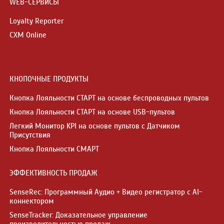
WEB-СЕРВИСЫ
Loyalty Reporter
CXM Online
КНОПОЧНЫЕ ПРОДУКТЫ
Кнопка Лояльности СТАРТ на основе беспроводных пультов
Кнопка Лояльности СТАРТ на основе USB-пультов
Легкий Монитор KPI на основе пультов с Датчиком
Присутствия
Кнопка Лояльности СМАРТ
ЭФФЕКТИВНОСТЬ ПРОДАЖ
SenseRec: Программный Аудио + Видео регистратор с AI-
коннектором
SenseTracker: Доказательное управление