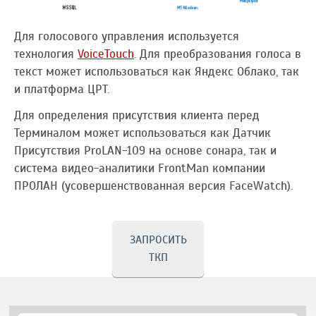
Для голосового управления используется
технология
VoiceTouch
. Для преобразования голоса в
текст может использоваться как Яндекс Облако, так
и платформа ЦРТ.
Для определения присутствия клиента перед
Терминалом может использоваться как Датчик
Присутствия ProLAN-109 на основе сонара, так и
система видео-аналитики FrontMan компании
ПРОЛАН (усовершенствованная версия FaceWatch).
ЗАПРОСИТЬ
ТКП