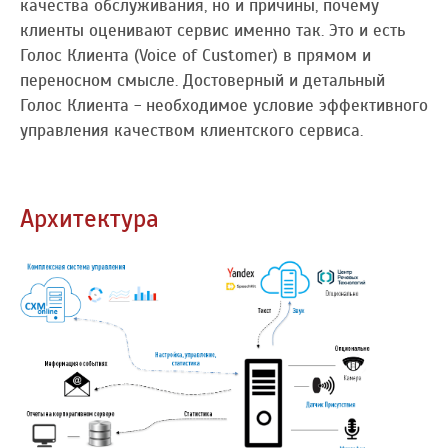
качества обслуживания, но и причины, почему
клиенты оценивают сервис именно так. Это и есть
Голос Клиента (Voice of Customer) в прямом и
переносном смысле. Достоверный и детальный
Голос Клиента - необходимое условие эффективного
управления качеством клиентского сервиса.
Архитектура