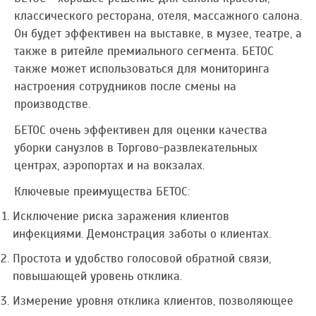
классического ресторана, отеля, массажного салона.
Он будет эффективен на выставке, в музее, театре, а
также в ритейле премиального сегмента. БЕТОС
также может использоваться для мониторинга
настроения сотрудников после смены на
производстве.
БЕТОС очень эффективен для оценки качества
уборки санузлов в Торгово-развлекательных
центрах, аэропортах и на вокзалах.
Ключевые преимущества БЕТОС:
Исключение риска заражения клиентов
инфекциями. Демонстрация заботы о клиентах.
Простота и удобство голосовой обратной связи,
повышающей уровень отклика.
Измерение уровня отклика клиентов, позволяющее