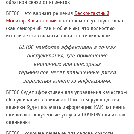
обратной связи от клиентов.
БЕТОС - это вариант решения
Бесконтактный
Монитор Впечатлений
, в котором отсутствует экран
(как сенсорный, так и обычный), что полностью
исключает тактильный контакт с терминалом.
БЕТОС наиболее эффективен в точках
обслуживания, где применение
кнопочных или сенсорных
терминалов несет повышенные риски
заражения клиентов инфекциями.
БЕТОС будет эффективен для управления качеством
обслуживания в клиниках. При этом руководства
клиники будет получать информацию КАК пациенты
оценивают полученные услуги и ПОЧЕМУ они их так
оценивают.
БЕТОС - хорошее решение для салона красоты,