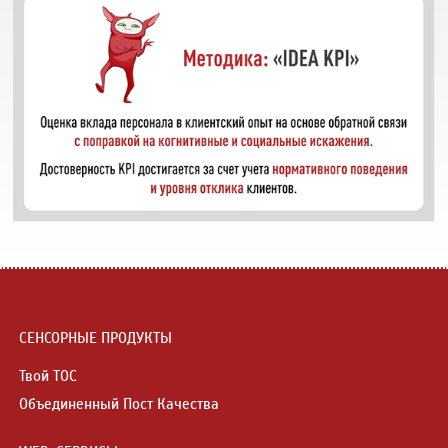
СЕНСОРНЫЕ ПРОДУКТЫ
Твой ТОС
Объединенный Пост Качества