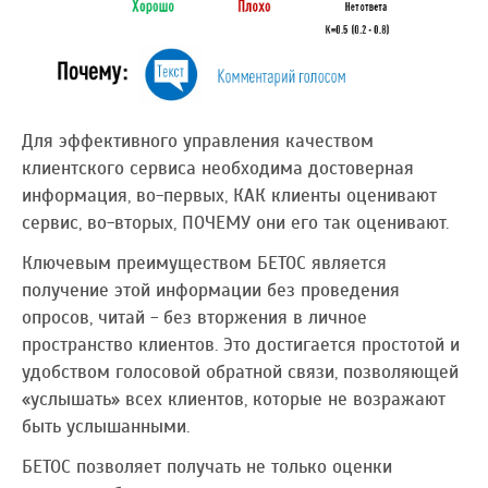
Для эффективного управления качеством
клиентского сервиса необходима достоверная
информация, во-первых, КАК клиенты оценивают
сервис, во-вторых, ПОЧЕМУ они его так оценивают.
Ключевым преимуществом БЕТОС является
получение этой информации без проведения
опросов, читай - без вторжения в личное
пространство клиентов. Это достигается простотой и
удобством голосовой обратной связи, позволяющей
«услышать» всех клиентов, которые не возражают
быть услышанными.
БЕТОС позволяет получать не только оценки