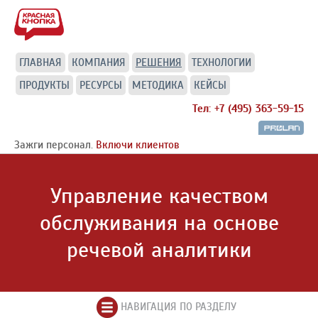
ГЛАВНАЯ
КОМПАНИЯ
РЕШЕНИЯ
ТЕХНОЛОГИИ
ПРОДУКТЫ
РЕСУРСЫ
МЕТОДИКА
КЕЙСЫ
Тел: +7 (495) 363-59-15
Зажги персонал.
Включи клиентов
Управление качеством
обслуживания на основе
речевой аналитики
НАВИГАЦИЯ ПО РАЗДЕЛУ