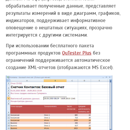
обрабатывает полученные данные, представляет
результаты измерений в виде диаграмм, графиков,
индикаторов, поддерживает информативное
оповещение о нештатных ситуациях, прозрачно
интегрируется с другими системами.
При использовании бесплатного пакета
программных продуктов
QuTester Plus
без
ограничений поддерживается автоматическое
создание XML-отчетов (отображаются MS Excel).