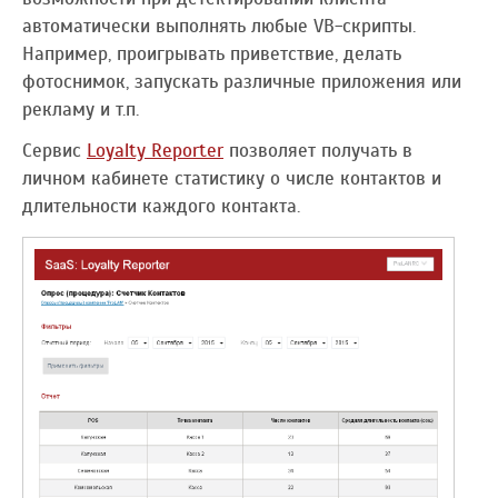
автоматически выполнять любые VB-скрипты.
Например, проигрывать приветствие, делать
фотоснимок, запускать различные приложения или
рекламу и т.п.
Сервис
Loyalty Reporter
позволяет получать в
личном кабинете статистику о числе контактов и
длительности каждого контакта.