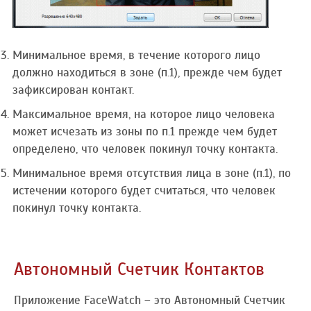
Минимальное время, в течение которого лицо
должно находиться в зоне (п.1), прежде чем будет
зафиксирован контакт.
Максимальное время, на которое лицо человека
может исчезать из зоны по п.1 прежде чем будет
определено, что человек покинул точку контакта.
Минимальное время отсутствия лица в зоне (п.1), по
истечении которого будет считаться, что человек
покинул точку контакта.
Автономный Счетчик Контактов
Приложение FaceWatch – это Автономный Счетчик