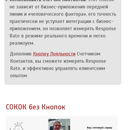
не зависит от бизнес-приложения передней
линии и «человеческого фактора», его точность
практически не уступает интеграции с бизнес-
приложением, он позволяет измерять Response
Rate в режиме реального времени и легко
реализуем.
Дополнив
Кнопку Лояльности
Счетчиком
Контактов, вы сможете измерять Response
Rate, и эффективно управлять клиентским
опытом.
СОКОК без Кнопок