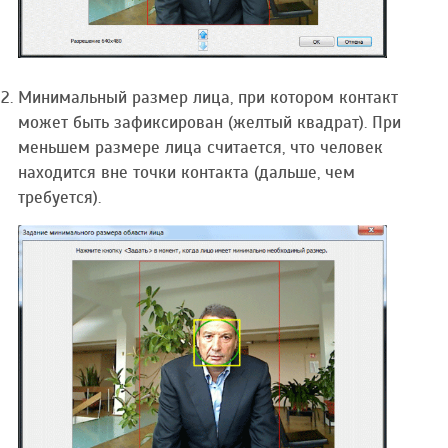
Минимальный размер лица, при котором контакт
может быть зафиксирован (желтый квадрат). При
меньшем размере лица считается, что человек
находится вне точки контакта (дальше, чем
требуется).