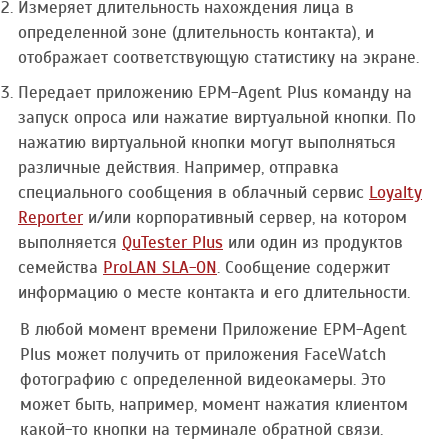
Измеряет длительность нахождения лица в
определенной зоне (длительность контакта), и
отображает соответствующую статистику на экране.
Передает приложению EPM-Agent Plus команду на
запуск опроса или нажатие виртуальной кнопки. По
нажатию виртуальной кнопки могут выполняться
различные действия. Например, отправка
специального сообщения в облачный сервис
Loyalty
Reporter
и/или корпоративный сервер, на котором
выполняется
QuTester Plus
или один из продуктов
семейства
ProLAN SLA-ON
. Сообщение содержит
информацию о месте контакта и его длительности.
В любой момент времени Приложение EPM-Agent
Plus может получить от приложения FaceWatch
фотографию с определенной видеокамеры. Это
может быть, например, момент нажатия клиентом
какой-то кнопки на терминале обратной связи.