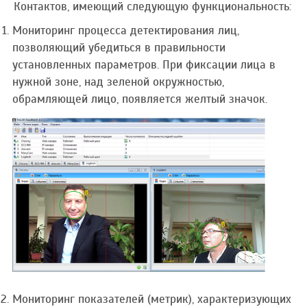
Контактов, имеющий следующую функциональность:
Мониторинг процесса детектирования лиц,
позволяющий убедиться в правильности
установленных параметров. При фиксации лица в
нужной зоне, над зеленой окружностью,
обрамляющей лицо, появляется желтый значок.
Мониторинг показателей (метрик), характеризующих