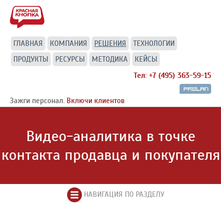
ГЛАВНАЯ
КОМПАНИЯ
РЕШЕНИЯ
ТЕХНОЛОГИИ
ПРОДУКТЫ
РЕСУРСЫ
МЕТОДИКА
КЕЙСЫ
Тел: +7 (495) 363-59-15
Зажги персонал.
Включи клиентов
Видео-аналитика в точке
контакта продавца и покупателя
НАВИГАЦИЯ ПО РАЗДЕЛУ