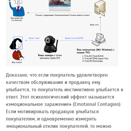
Доказано, что если покупатель удовлетворен
качеством обслуживания и продавец ему
улыбается, то покупатель инстинктивно улыбается в
ответ. Этот психологический эффект называется
«эмоциональное заражение» (Emotional Contagion).
Если мотивировать продавцов улыбаться
покупателям, и одновременно измерять
эмоциональный отклик покупателей, то можно