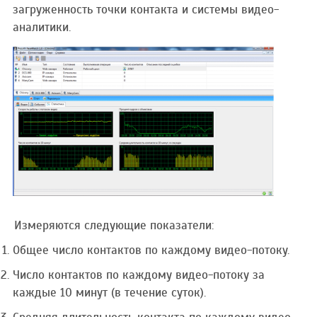
загруженность точки контакта и системы видео-
аналитики.
Измеряются следующие показатели:
Общее число контактов по каждому видео-потоку.
Число контактов по каждому видео-потоку за
каждые 10 минут (в течение суток).