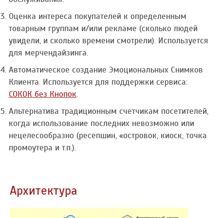
Оценка интереса покупателей к определенным
товарным группам и/или рекламе (сколько людей
увидели, и сколько времени смотрели). Используется
для мерчендайзинга.
Автоматическое создание Эмоциональных Снимков
Клиента. Используется для поддержки сервиса:
СОКОК без Кнопок
.
Альтернатива традиционным счетчикам посетителей,
когда использование последних невозможно или
нецелесообразно (ресепшин, «островок, киоск, точка
промоутера и т.п.).
Архитектура