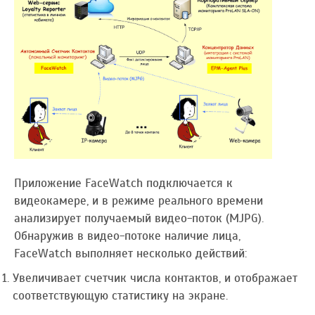
Приложение FaceWatch подключается к
видеокамере, и в режиме реального времени
анализирует получаемый видео-поток (MJPG).
Обнаружив в видео-потоке наличие лица,
FaceWatch выполняет несколько действий:
Увеличивает счетчик числа контактов, и отображает
соответствующую статистику на экране.