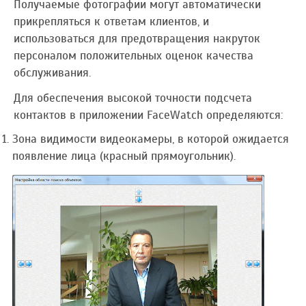
Получаемые фотографии могут автоматически
прикрепляться к ответам клиентов, и
использоваться для предотвращения накруток
персоналом положительных оценок качества
обслуживания.
Для обеспечения высокой точности подсчета
контактов в приложении FaceWatch определяются:
Зона видимости видеокамеры, в которой ожидается
появление лица (красный прямоугольник).