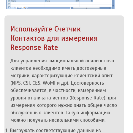
Используйте Счетчик
Контактов для измерения
Response Rate
Для управления эмоциональной лояльностью
клиентов необходимо иметь достоверные
метрики, характеризующие клиентский опыт
(NPS, CSI, CES, WoMI и др). Достоверность
обеспечивается, в частности, измерением
уровня отклика клиентов (Response Rate), для
измерения которого нужно знать общее число
обслуженных клиентов. Такую информацию
можно получать несколькими способами:
Выгружать соответствующие данные из