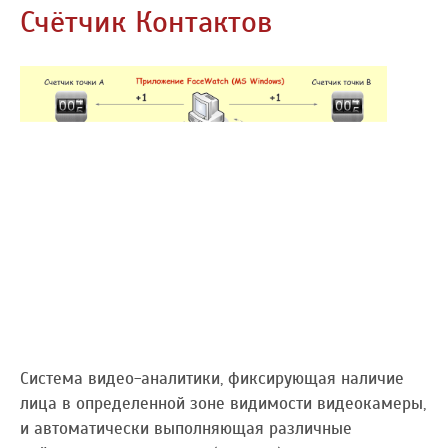
Счётчик Контактов
Система видео-аналитики, фиксирующая наличие
лица в определенной зоне видимости видеокамеры,
и автоматически выполняющая различные