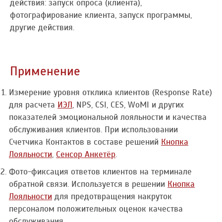
действия: запуск опроса (клиента),
фотографирование клиента, запуск программы,
другие действия.
Применение
Измерение уровня отклика клиентов (Response Rate)
для расчета
ИЭЛ
, NPS, CSI, CES, WoMI и других
показателей эмоциональной лояльности и качества
обслуживания клиентов. При использовании
Счетчика Контактов в составе решений
Кнопка
Лояльности
,
Сенсор Анкетёр
.
Фото-фиксация ответов клиентов на терминале
обратной связи. Используется в решении
Кнопка
Лояльности
для предотвращения накруток
персоналом положительных оценок качества
обслуживания.