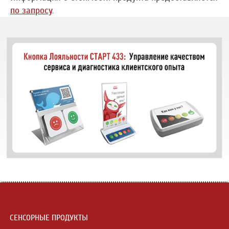
по запросу
.
СЕНСОРНЫЕ ПРОДУКТЫ