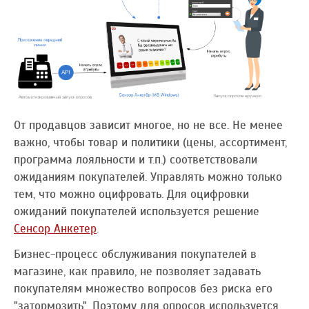
От продавцов зависит многое, но не все. Не менее
важно, чтобы товар и политики (цены, ассортимент,
программа лояльности и т.п.) соответствовали
ожиданиям покупателей. Управлять можно только
тем, что можно оцифровать. Для оцифровки
ожиданий покупателей используется решение
Сенсор Анкетер
.
Бизнес-процесс обслуживания покупателей в
магазине, как правило, не позволяет задавать
покупателям множество вопросов без риска его
"затормозить". Поэтому для опросов используется