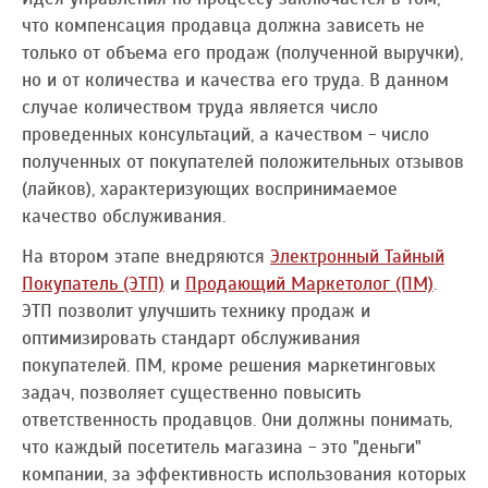
что компенсация продавца должна зависеть не
только от объема его продаж (полученной выручки),
но и от количества и качества его труда. В данном
случае количеством труда является число
проведенных консультаций, а качеством - число
полученных от покупателей положительных отзывов
(лайков), характеризующих воспринимаемое
качество обслуживания.
На втором этапе внедряются
Электронный Тайный
Покупатель (ЭТП)
и
Продающий Маркетолог (ПМ)
.
ЭТП позволит улучшить технику продаж и
оптимизировать стандарт обслуживания
покупателей. ПМ, кроме решения маркетинговых
задач, позволяет существенно повысить
ответственность продавцов. Они должны понимать,
что каждый посетитель магазина - это "деньги"
компании, за эффективность использования которых