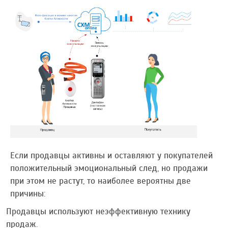
Если продавцы активны и оставляют у покупателей
положительный эмоциональный след, но продажи
при этом не растут, то наиболее вероятны две
причины:
Продавцы используют неэффективную технику
продаж.