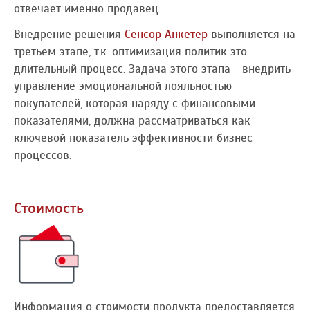
отвечает именно продавец.
Внедрение решения
Сенсор Анкетёр
выполняется на
третьем этапе, т.к. оптимизация политик это
длительный процесс. Задача этого этапа - внедрить
управление эмоциональной лояльностью
покупателей, которая наряду с финансовыми
показателями, должна рассматриваться как
ключевой показатель эффективности бизнес-
процессов.
Стоимость
Информация о стоимости продукта предоставляется