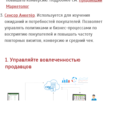
повышать конверсию. Подробнее см.
Продающий
Маркетолог
Сенсор Анкетёр
. Используется для изучения
ожиданий и потребностей покупателей. Позволяет
управлять политиками и бизнес-процессами по
восприятию покупателей и повышать частоту
повторных визитов, конверсию и средний чек.
1. Управляйте вовлеченностью
продавцов