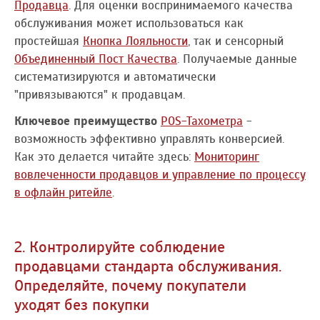
Продавца
. Для оценки воспринимаемого качества
обслуживания может использоваться как
простейшая
Кнопка Лояльности
, так и сенсорный
Объединенный Пост Качества
. Получаемые данные
систематизируются и автоматически
"привязываются" к продавцам.
Ключевое преимущество
POS-Тахометра
-
возможность эффективно управлять конверсией.
Как это делается читайте здесь:
Мониторинг
вовлеченности продавцов и управление по процессу
в офлайн ритейле
.
2. Контролируйте соблюдение
продавцами стандарта обслуживания.
Определяйте, почему покупатели
уходят без покупки