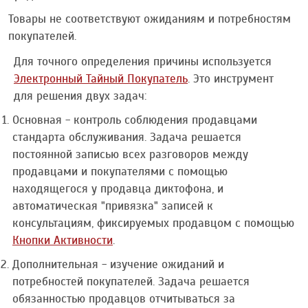
Товары не соответствуют ожиданиям и потребностям
покупателей.
Для точного определения причины используется
Электронный Тайный Покупатель
. Это инструмент
для решения двух задач:
Основная - контроль соблюдения продавцами
стандарта обслуживания. Задача решается
постоянной записью всех разговоров между
продавцами и покупателями с помощью
находящегося у продавца диктофона, и
автоматическая "привязка" записей к
консультациям, фиксируемых продавцом с помощью
Кнопки Активности
.
Дополнительная - изучение ожиданий и
потребностей покупателей. Задача решается
обязанностью продавцов отчитываться за