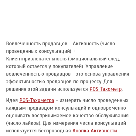
Вовлеченность продавцов = Активность (число
проведенных консультаций) +
Клиентпривлекательность (эмоциональный след,
который остается у покупателей). Управление
вовлеченностью продавцов - это основа управления
эффективностью продавцов по процессу. Для
решения этой задачи используется
POS-Тахометр
.
Идея
POS-Тахометра
- измерять число проведенных
каждым продавцом консультаций и одновременно
оценивать воспринимаемое качество обслуживания
(число лайков). Для измерения числа консультаций
используется беспроводная
Кнопка Активности