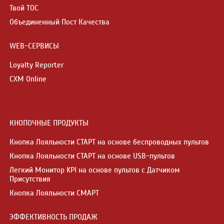
Твой ТОС
Объединенный Пост Качества
WEB-СЕРВИСЫ
Loyalty Reporter
CXM Online
КНОПОЧНЫЕ ПРОДУКТЫ
Кнопка Лояльности СТАРТ на основе беспроводных пультов
Кнопка Лояльности СТАРТ на основе USB-пультов
Легкий Монитор KPI на основе пультов с Датчиком
Присутствия
Кнопка Лояльности СМАРТ
ЭФФЕКТИВНОСТЬ ПРОДАЖ