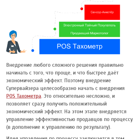
Внедрение любого сложного решения правильно
начинать с того, что проще, и что быстрее даёт
экономический эффект. Поэтому внедрение
Супервайзера целесообразно начать с внедрения
POS Тахометра
. Это относительно несложно, и
позволяет сразу получить положительный
экономический эффект. На этом этапе внедряется
управление эффективностью продавцов по процессу
(в дополнение к управлению по результату).
Идея управления по процессу заключается в том,