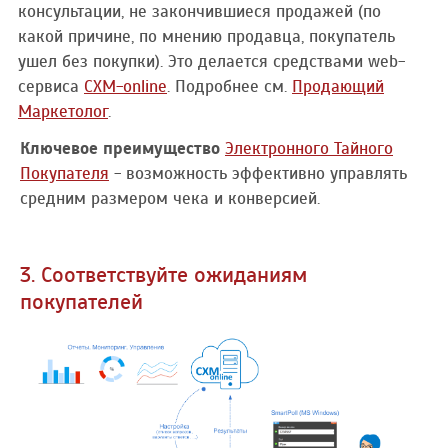
консультации, не закончившиеся продажей (по
какой причине, по мнению продавца, покупатель
ушел без покупки). Это делается средствами web-
сервиса
CXM-online
. Подробнее см.
Продающий
Маркетолог
.
Ключевое преимущество
Электронного Тайного
Покупателя
- возможность эффективно управлять
средним размером чека и конверсией.
3. Соответствуйте ожиданиям
покупателей