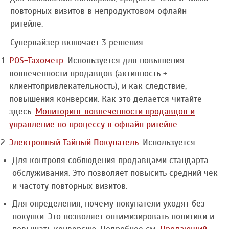
повторных визитов в непродуктовом офлайн
ритейле.
Супервайзер включает 3 решения:
POS-Тахометр
. Используется для повышения
вовлеченности продавцов (активность +
клиентопривлекательность), и как следствие,
повышения конверсии. Как это делается читайте
здесь:
Мониторинг вовлеченности продавцов и
управление по процессу в офлайн ритейле
.
Электронный Тайный Покупатель
. Используется:
Для контроля соблюдения продавцами стандарта
обслуживания. Это позволяет повысить средний чек
и частоту повторных визитов.
Для определения, почему покупатели уходят без
покупки. Это позволяет оптимизировать политики и