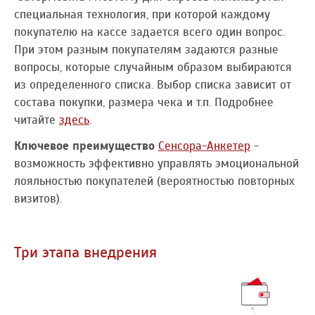
специальная технология, при которой каждому
покупателю на кассе задается всего один вопрос.
При этом разным покупателям задаются разные
вопросы, которые случайным образом выбираются
из определенного списка. Выбор списка зависит от
состава покупки, размера чека и т.п. Подробнее
читайте
здесь
.
Ключевое преимущество
Сенсора-Анкетер
-
возможность эффективно управлять эмоциональной
лояльностью покупателей (вероятностью повторных
визитов).
Три этапа внедрения