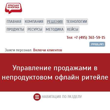
ГЛАВНАЯ
КОМПАНИЯ
РЕШЕНИЯ
ТЕХНОЛОГИИ
ПРОДУКТЫ
РЕСУРСЫ
МЕТОДИКА
КЕЙСЫ
Тел: +7 (495) 363-59-15
Зажги персонал.
Включи клиентов
Управление продажами в
непродуктовом офлайн ритейле
НАВИГАЦИЯ ПО РАЗДЕЛУ