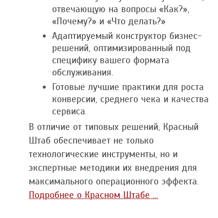
отвечающую на вопросы «Как?»,
«Почему?» и «Что делать?»
Адаптируемый конструктор бизнес-
решений, оптимизированный под
специфику вашего формата
обслуживания.
Готовые лучшие практики для роста
конверсии, среднего чека и качества
сервиса.
В отличие от типовых решений, Красный
Штаб обеспечивает не только
технологические инструменты, но и
экспертные методики их внедрения для
максимального операционного эффекта.
Подробнее о Красном Штабе …