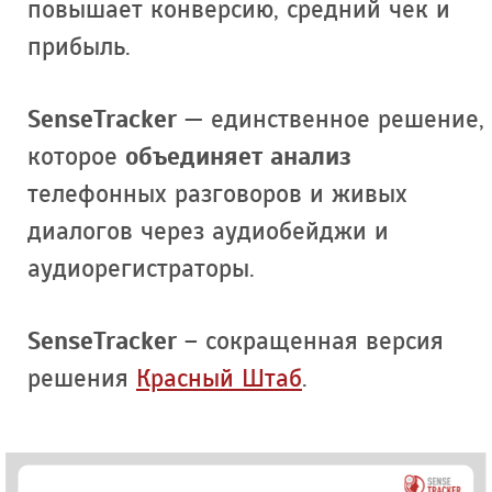
повышает конверсию, средний чек и
прибыль.
SenseTracker
— единственное решение,
которое
объединяет анализ
телефонных разговоров и живых
диалогов через аудиобейджи и
аудиорегистраторы.
SenseTracker
– сокращенная версия
решения
Красный Штаб
.