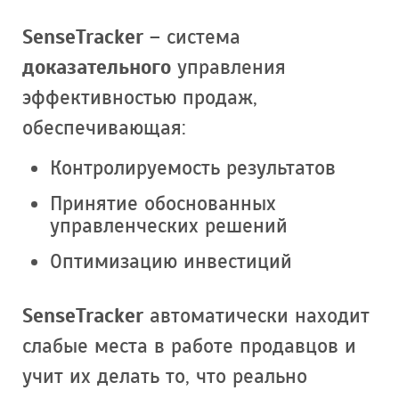
SenseTracker
– система
доказательного
управления
эффективностью продаж,
обеспечивающая:
Контролируемость результатов
Принятие обоснованных
управленческих решений
Оптимизацию инвестиций
SenseTracker
автоматически находит
слабые места в работе продавцов и
учит их делать то, что реально