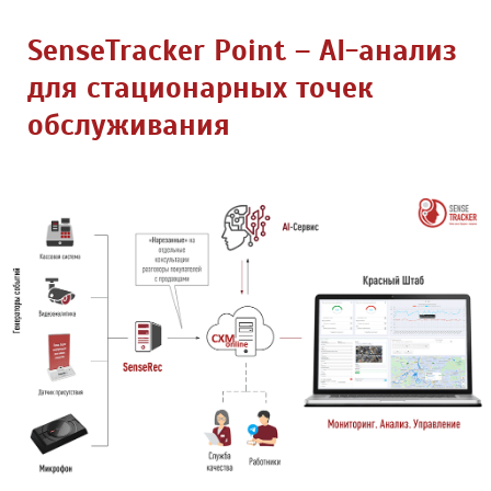
SenseTracker Point – AI-анализ
для стационарных точек
обслуживания