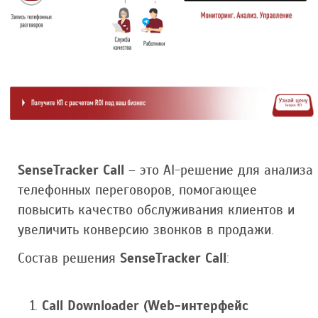
SenseTracker Call
– это AI-решение для анализа
телефонных переговоров, помогающее
повысить качество обслуживания клиентов и
увеличить конверсию звонков в продажи.
Состав решения
SenseTracker Call
:
Call Downloader (Web-интерфейс