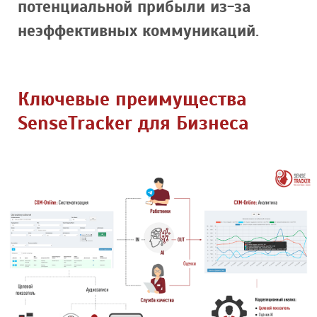
потенциальной прибыли из-за
неэффективных коммуникаций.
Ключевые преимущества
SenseTracker для Бизнеса