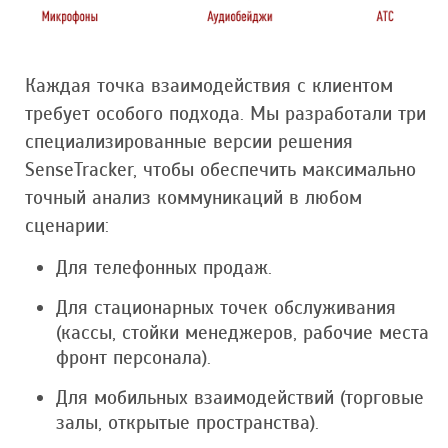
Каждая точка взаимодействия с клиентом
требует особого подхода. Мы разработали три
специализированные версии решения
SenseTracker, чтобы обеспечить максимально
точный анализ коммуникаций в любом
сценарии:
Для телефонных продаж.
Для стационарных точек обслуживания
(кассы, стойки менеджеров, рабочие места
фронт персонала).
Для мобильных взаимодействий (торговые
залы, открытые пространства).