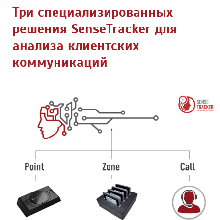
Три специализированных
решения SenseTracker для
анализа клиентских
коммуникаций