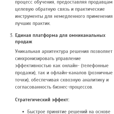
процесс обучения, предоставляя продавцам
целевую обратную связь и практические
инструменты для немедленного применения
лучших практик.
Единая платформа для омниканальных
продаж
Уникальная архитектура решения позволяет
синхронизировать управление
эффективностью как онлайн- (телефонные
продажи), так и офлайн-каналов (розничные
точки), обеспечивая сквозную аналитику и
согласованность бизнес-процессов.
Стратегический эффект:
Быстрое принятие решений на основе