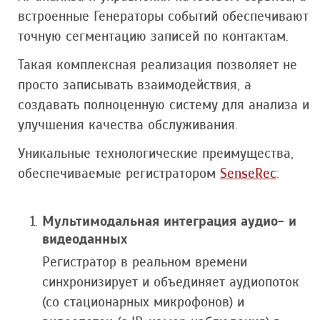
встроенные Генераторы событий обеспечивают
точную сегментацию записей по контактам.
Такая комплексная реализация позволяет не
просто записывать взаимодействия, а
создавать полноценную систему для анализа и
улучшения качества обслуживания.
Уникальные технологические преимущества,
обеспечиваемые регистратором
SenseRec
:
Мультимодальная интеграция аудио- и
видеоданных
Регистратор в реальном времени
синхронизирует и объединяет аудиопоток
(со стационарных микрофонов) и