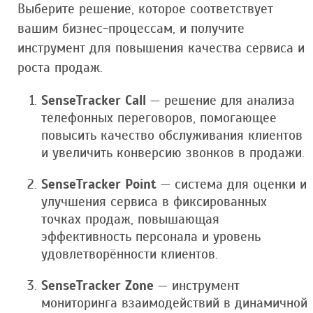
Выберите решение, которое соответствует
вашим бизнес-процессам, и получите
инструмент для повышения качества сервиса и
роста продаж.
SenseTracker Call
— решение для анализа
телефонных переговоров, помогающее
повысить качество обслуживания клиентов
и увеличить конверсию звонков в продажи.
SenseTracker Point
— система для оценки и
улучшения сервиса в фиксированных
точках продаж, повышающая
эффективность персонала и уровень
удовлетворённости клиентов.
SenseTracker Zone
— инструмент
мониторинга взаимодействий в динамичной