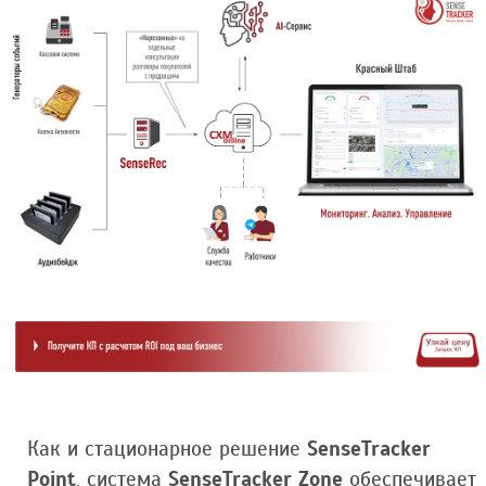
Как и стационарное решение
SenseTracker
Point
, система
SenseTracker Zone
обеспечивает