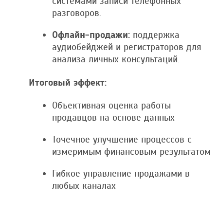
системами записи телефонных
разговоров.
Офлайн-продажи:
поддержка
аудиобейджей и регистраторов для
анализа личных консультаций.
Итоговый эффект:
Объективная оценка работы
продавцов на основе данных
Точечное улучшение процессов с
измеримым финансовым результатом
Гибкое управление продажами в
любых каналах