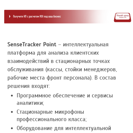
SenseTracker Point
– интеллектуальная
платформа для анализа клиентских
взаимодействий в стационарных точках
обслуживания (кассы, стойки менеджеров,
рабочие места фронт персонала). В состав
решения входят:
Программное обеспечение и сервисы
аналитики;
Стационарные микрофоны
профессионального класса;
Оборудование для интеллектуальной