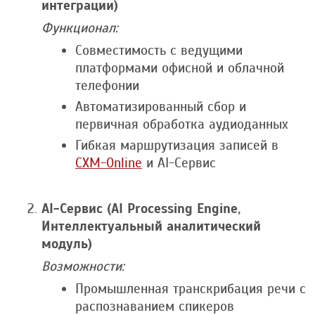
интеграции)
Функционал:
Совместимость с ведущими
платформами офисной и облачной
телефонии
Автоматизированный сбор и
первичная обработка аудиоданных
Гибкая маршрутизация записей в
CXM-Online
и AI-Cервис
AI-Cервис (AI Processing Engine,
Интеллектуальный аналитический
модуль)
Возможности:
Промышленная транскрибация речи с
распознаванием спикеров