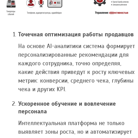
Точечная оптимизация работы продавцов
На основе AI-аналитики система формирует
персонализированные рекомендации для
каждого сотрудника, точно определяя,
какие действия приведут к росту ключевых
метрик: конверсии, среднего чека, глубины
чека и других KPI.
Ускоренное обучение и вовлечение
персонала
Интеллектуальная платформа не только
выявляет зоны роста, но и автоматизирует