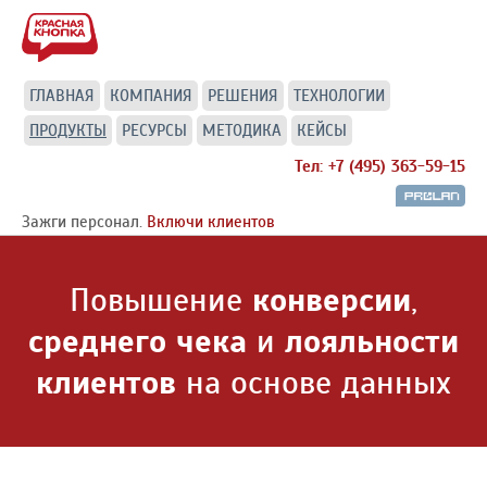
ГЛАВНАЯ
КОМПАНИЯ
РЕШЕНИЯ
ТЕХНОЛОГИИ
ПРОДУКТЫ
РЕСУРСЫ
МЕТОДИКА
КЕЙСЫ
Тел: +7 (495) 363-59-15
Зажги персонал.
Включи клиентов
Повышение
конверсии
,
среднего чека
и
лояльности
клиентов
на основе данных