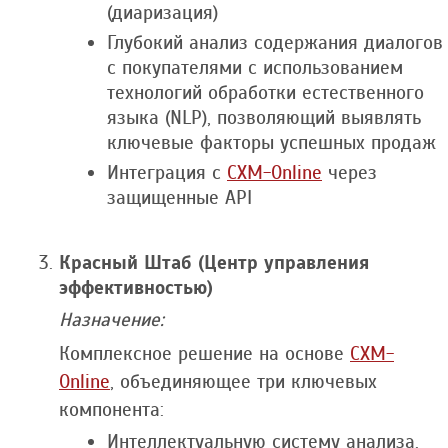
(диаризация)
Глубокий анализ содержания диалогов
с покупателями с использованием
технологий обработки естественного
языка (NLP), позволяющий выявлять
ключевые факторы успешных продаж
Интеграция с
CXM-Online
через
защищенные API
Красный Штаб (Центр управления
эффективностью)
Назначение:
Комплексное решение на основе
CXM-
Online
, объединяющее три ключевых
компонента:
Интеллектуальную систему анализа,