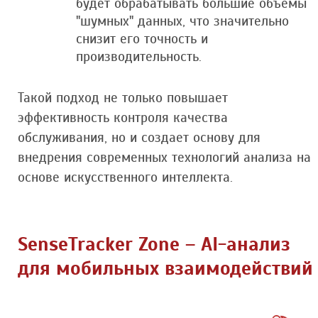
будет обрабатывать большие объёмы
"шумных" данных, что значительно
снизит его точность и
производительность.
Такой подход не только повышает
эффективность контроля качества
обслуживания, но и создает основу для
внедрения современных технологий анализа на
основе искусственного интеллекта.
SenseTracker Zone – AI-анализ
для мобильных взаимодействий