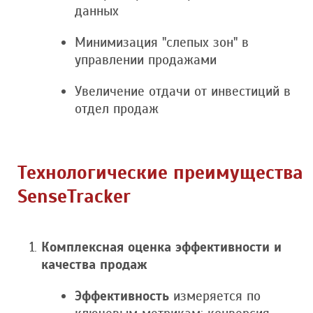
данных
Минимизация "слепых зон" в
управлении продажами
Увеличение отдачи от инвестиций в
отдел продаж
Технологические преимущества
SenseTracker
Комплексная оценка эффективности и
качества продаж
Эффективность
измеряется по