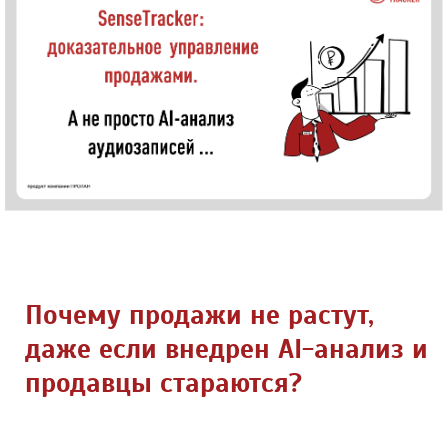
Почему продажи не растут,
даже если внедрен AI-анализ и
продавцы стараются?