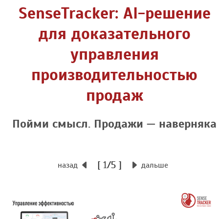
SenseTracker: AI-решение
для доказательного
управления
производительностью
продаж
Пойми смысл. Продажи — наверняка
[
1
/5 ]
назад
дальше