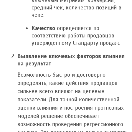
ключевым метрикам: конверсия,
средний чек, количество позиций в
чеке.
Качество
определяется по
соответствию работы продавцов
утвержденному Стандарту продаж.
Выявление ключевых факторов влияния
на результат
Возможность быстро и достоверно
определять, какие действия продавцов
сильнее всего влияют на целевые
показатели. Для точной количественной
оценки влияния и построения прогнозных
моделей решение обеспечивает
возможность проведения регрессионного