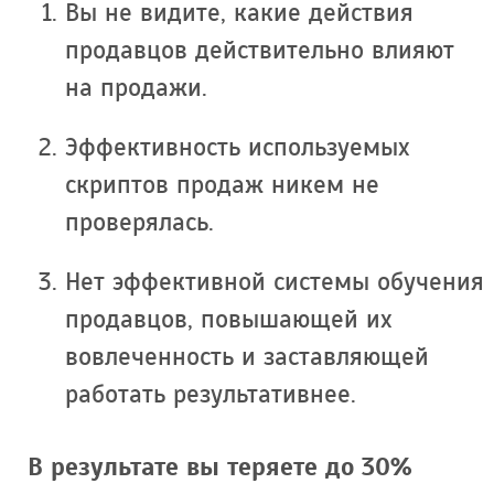
Вы не видите, какие действия
продавцов действительно влияют
на продажи.
Эффективность используемых
скриптов продаж никем не
проверялась.
Нет эффективной системы обучения
продавцов, повышающей их
вовлеченность и заставляющей
работать результативнее.
В результате вы теряете до 30%