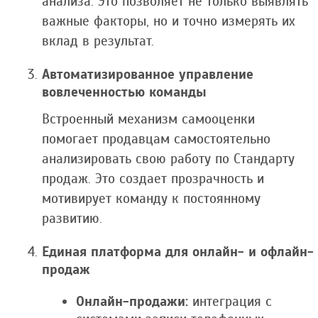
анализа. Это позволяет не только выявлять
важные факторы, но и точно измерять их
вклад в результат.
Автоматизированное управление
вовлеченностью команды
Встроенный механизм самооценки
помогает продавцам самостоятельно
анализировать свою работу по Стандарту
продаж. Это создает прозрачность и
мотивирует команду к постоянному
развитию.
Единая платформа для онлайн- и офлайн-
продаж
Онлайн-продажи:
интеграция с