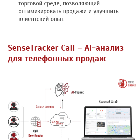
торговой среде, позволяющий
оптимизировать продажи и улучшить
клиентский опыт.
SenseTracker Call – AI-анализ
для телефонных продаж