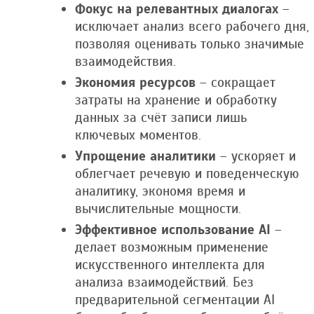
Фокус на релевантных диалогах
–
исключает анализ всего рабочего дня,
позволяя оценивать только значимые
взаимодействия.
Экономия ресурсов
– сокращает
затраты на хранение и обработку
данных за счёт записи лишь
ключевых моментов.
Упрощение аналитики
– ускоряет и
облегчает речевую и поведенческую
аналитику, экономя время и
вычислительные мощности.
Эффективное использование AI
–
делает возможным применение
искусственного интеллекта для
анализа взаимодействий. Без
предварительной сегментации AI