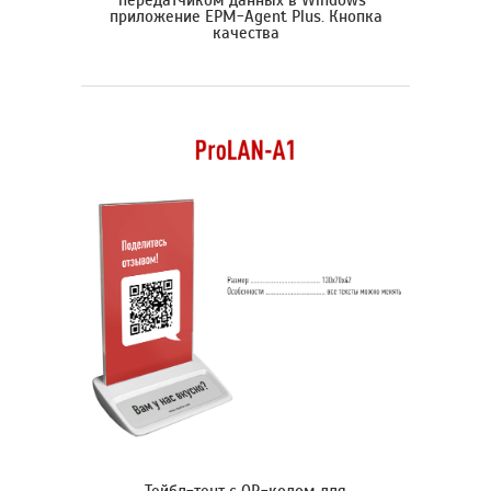
приложение EPM-Agent Plus. Кнопка
качества