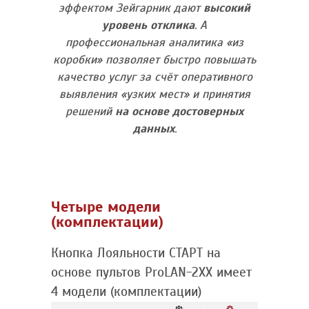
эффектом Зейгарник дают
высокий
уровень отклика
. А
профессиональная аналитика «из
коробки» позволяет быстро повышать
качество услуг за счёт оперативного
выявления «узких мест» и принятия
решений
на основе достоверных
данных
.
Четыре модели
(комплектации)
Кнопка Лояльности СТАРТ на
основе пультов ProLAN-2XX имеет
4 модели (комплектации)