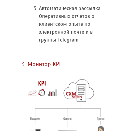
Автоматическая рассылка
Оперативных отчетов о
клиентском опыте по
электронной почте и в
группы Telegram
3. Монитор KPI