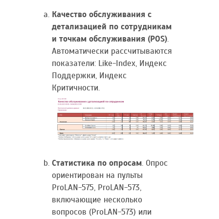
Качество обслуживания с
детализацией по сотрудникам
и точкам обслуживания (POS)
.
Автоматически рассчитываются
показатели: Like-Index, Индекс
Поддержки, Индекс
Критичности.
Статистика по опросам
. Опрос
ориентирован на пульты
ProLAN-575, ProLAN-573,
включающие несколько
вопросов (ProLAN-573) или