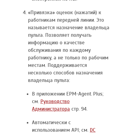
«Привязка» оценок (нажатий) к
работникам передней линии. Это
называется назначение владельца
пульта. Позволяет получать
информацию о качестве
обслуживания по каждому
работнику, а не только по рабочим
местам. Поддерживается
несколько способов назначения
владельца пульта:
В приложении EPM-Agent Plus;
см.
Руководство
Администратора
стр. 94.
Автоматически с
использованием API; см.
DC