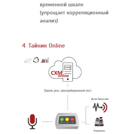
временной шкале
(упрощает корреляционный
анализ)
4. Тайник Online