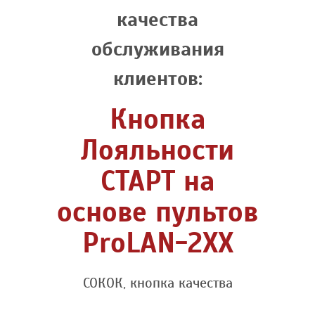
качества
обслуживания
клиентов:
Кнопка
Лояльности
СТАРТ на
основе пультов
ProLAN-2XX
СОКОК, кнопка качества