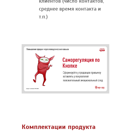
клиентов (число контактов,
среднее время контакта и
т.п.)
Комплектации продукта