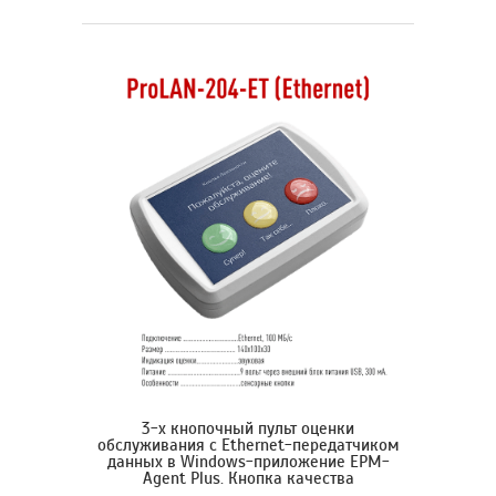
3-х кнопочный пульт оценки
обслуживания с Ethernet-передатчиком
данных в Windows-приложение EPM-
Agent Plus. Кнопка качества