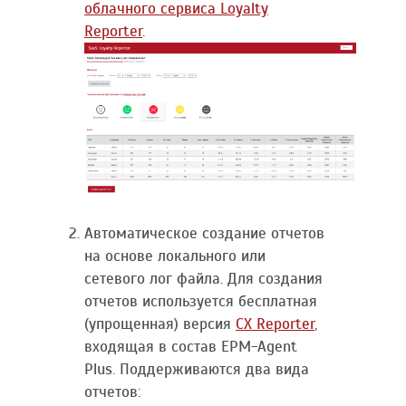
облачного сервиса Loyalty
Reporter
.
Автоматическое создание отчетов
на основе локального или
сетевого лог файла. Для создания
отчетов используется бесплатная
(упрощенная) версия
CX Reporter
,
входящая в состав EPM-Agent
Plus. Поддерживаются два вида
отчетов: