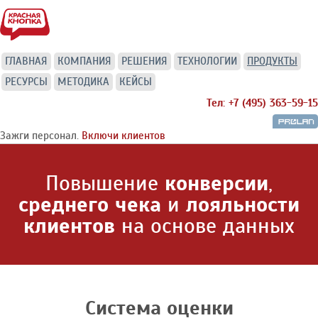
ГЛАВНАЯ
КОМПАНИЯ
РЕШЕНИЯ
ТЕХНОЛОГИИ
ПРОДУКТЫ
РЕСУРСЫ
МЕТОДИКА
КЕЙСЫ
Тел: +7 (495) 363-59-15
Зажги персонал.
Включи клиентов
Повышение
конверсии
,
среднего чека
и
лояльности
клиентов
на основе данных
Система оценки