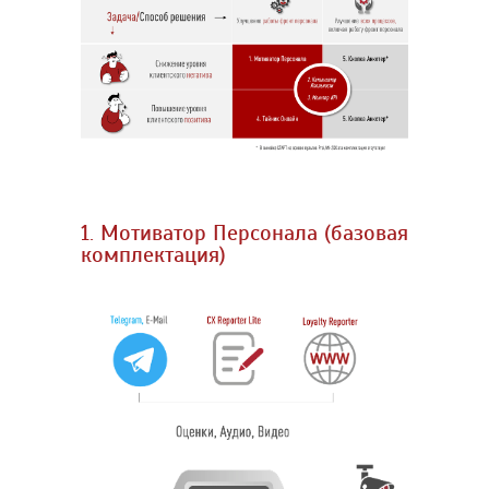
1. Мотиватор Персонала (базовая
комплектация)