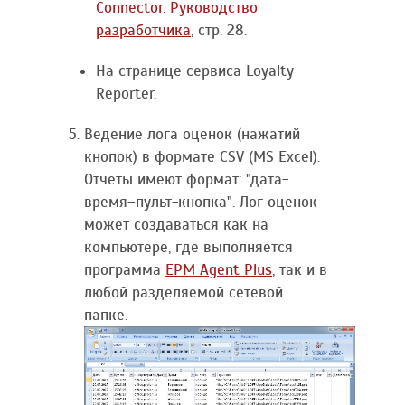
Connector. Руководство
разработчика
, стр. 28.
На странице сервиса Loyalty
Reporter.
Ведение лога оценок (нажатий
кнопок) в формате CSV (MS Excel).
Отчеты имеют формат: "дата-
время–пульт-кнопка". Лог оценок
может создаваться как на
компьютере, где выполняется
программа
EPM Agent Plus
, так и в
любой разделяемой сетевой
папке.