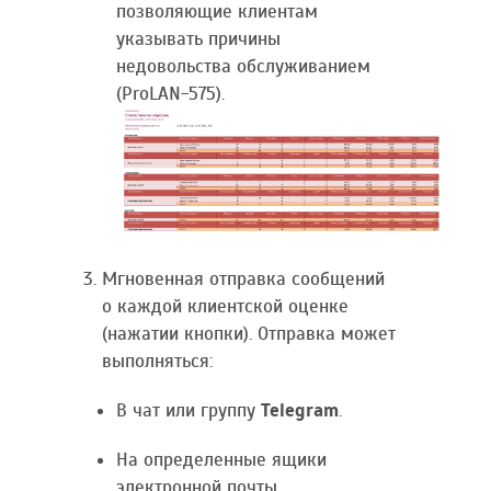
позволяющие клиентам
указывать причины
недовольства обслуживанием
(ProLAN-575).
Мгновенная отправка сообщений
о каждой клиентской оценке
(нажатии кнопки). Отправка может
выполняться:
В чат или группу
Telegram
.
На определенные ящики
электронной почты.