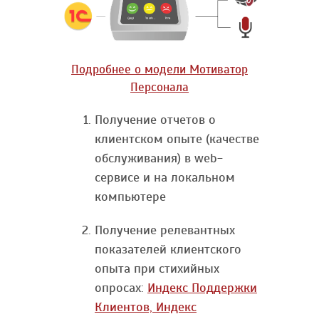
Подробнее о модели Мотиватор
Персонала
Получение отчетов о
клиентском опыте (качестве
обслуживания) в web-
сервисе и на локальном
компьютере
Получение релевантных
показателей клиентского
опыта при стихийных
опросах:
Индекс Поддержки
Клиентов, Индекс