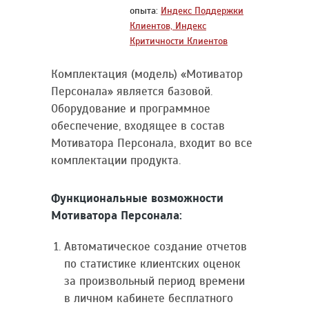
опыта:
Индекс Поддержки
Клиентов, Индекс
Критичности Клиентов
Комплектация (модель) «Мотиватор
Персонала» является базовой.
Оборудование и программное
обеспечение, входящее в состав
Мотиватора Персонала, входит во все
комплектации продукта.
Функциональные возможности
Мотиватора Персонала:
Автоматическое создание отчетов
по статистике клиентских оценок
за произвольный период времени
в личном кабинете бесплатного