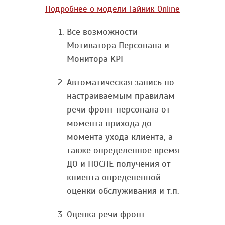
Подробнее о модели Тайник Online
Все возможности
Мотиватора Персонала и
Монитора KPI
Автоматическая запись по
настраиваемым правилам
речи фронт персонала от
момента прихода до
момента ухода клиента, а
также определенное время
ДО и ПОСЛЕ получения от
клиента определенной
оценки обслуживания и т.п.
Оценка речи фронт