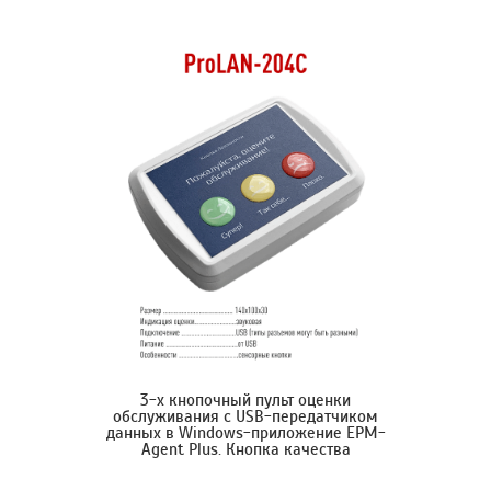
3-х кнопочный пульт оценки
обслуживания с USB-передатчиком
данных в Windows-приложение EPM-
Agent Plus. Кнопка качества