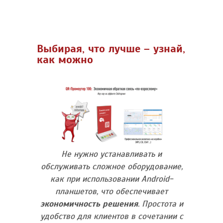
Выбирая, что лучше – узнай,
как можно
Не нужно устанавливать и
обслуживать сложное оборудование,
как при использовании Android-
планшетов, что обеспечивает
экономичность решения
. Простота и
удобство для клиентов в сочетании с