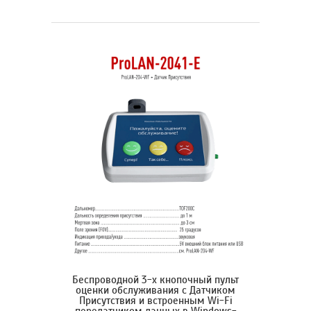
Беспроводной 3-х кнопочный пульт
оценки обслуживания с Датчиком
Присутствия и встроенным Wi-Fi
передатчиком данных в Windows-