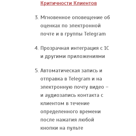
Критичности Клиентов
Мгновенное оповещение об
оценках по электронной
почте и в группы Telegram
Прозрачная интеграция с 1С
и другими приложениями
Автоматическая запись и
отправка в Telegram и на
электронную почту видео –
и аудиозапись контакта с
клиентом в течение
определенного времени
после нажатия любой
кнопки на пульте