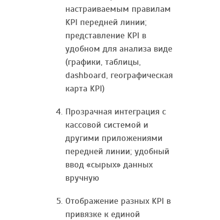
настраиваемым правилам
KPI передней линии;
представление KPI в
удобном для анализа виде
(графики, таблицы,
dashboard, географическая
карта KPI)
Прозрачная интеграция с
кассовой системой и
другими приложениями
передней линии; удобный
ввод «сырых» данных
вручную
Отображение разных KPI в
привязке к единой