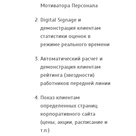
Мотиватора Персонала
Digital Signage и
демонстрация клиентам
статистики оценок в
режиме реального времени
Автоматический расчет и
демонстрация клиентам
рейтинга (звездности)
работников передней линии
Показ клиентам
определенных страниц
корпоративного сайта
(цены, акции, расписание и
т.п.)