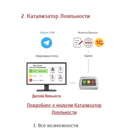
2. Катализатор Лояльности
Подробнее о модели Катализатор
Лояльности
Все возможности