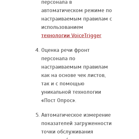
персонала в
автоматическом режиме по
настраиваемым правилам с
использованием
технологии VoiceTrigger
Оценка речи фронт
персонала по
настраиваемым правилам
как на основе чек листов,
так и с помощью
уникальной технологии
«Пост Опрос».
Автоматическое измерение
показателей загруженности
точки обслуживания