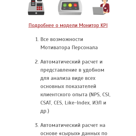
Подробнее о модели Монитор KPI
Все возможности
Мотиватора Персонала
Автоматический расчет и
представление в удобном
для анализа виде всех
основных показателей
клиентского опыта (NPS, CSI,
CSAT, CES, Like-Index, ИЭЛ и
др.)
Автоматический расчет на
основе «сырых» данных по