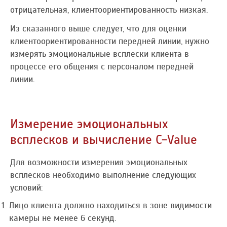
отрицательная, клиентоориентированность низкая.
Из сказанного выше следует, что для оценки
клиентоориентированности передней линии, нужно
измерять эмоциональные всплески клиента в
процессе его общения с персоналом передней
линии.
Измерение эмоциональных
всплесков и вычисление C-Value
Для возможности измерения эмоциональных
всплесков необходимо выполнение следующих
условий:
Лицо клиента должно находиться в зоне видимости
камеры не менее 6 секунд.