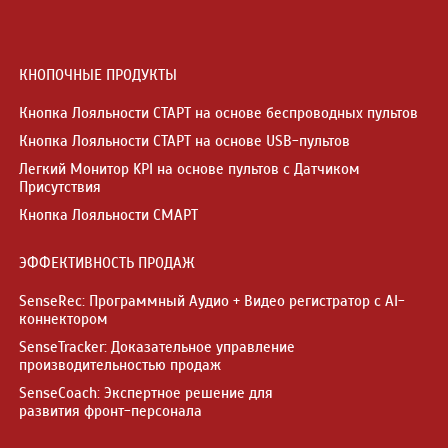
КНОПОЧНЫЕ ПРОДУКТЫ
Кнопка Лояльности СТАРТ на основе беспроводных пультов
Кнопка Лояльности СТАРТ на основе USB-пультов
Легкий Монитор KPI на основе пультов с Датчиком
Присутствия
Кнопка Лояльности СМАРТ
ЭФФЕКТИВНОСТЬ ПРОДАЖ
SenseRec: Программный Аудио + Видео регистратор с AI-
коннектором
SenseTracker: Доказательное управление
производительностью продаж
SenseCoach: Экспертное решение для
развития фронт-персонала