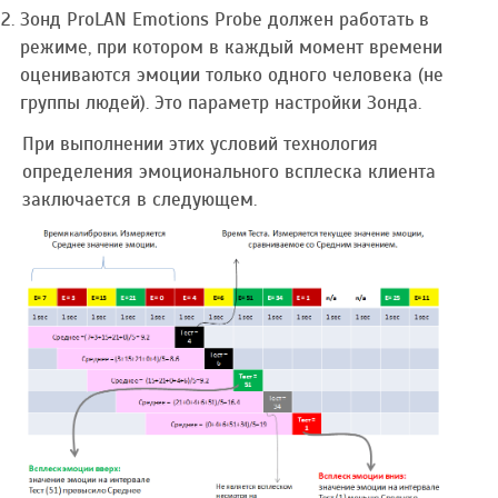
Зонд ProLAN Emotions Probe должен работать в
режиме, при котором в каждый момент времени
оцениваются эмоции только одного человека (не
группы людей). Это параметр настройки Зонда.
При выполнении этих условий технология
определения эмоционального всплеска клиента
заключается в следующем.