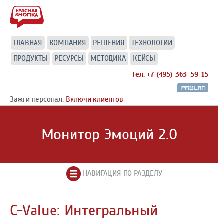
ГЛАВНАЯ
КОМПАНИЯ
РЕШЕНИЯ
ТЕХНОЛОГИИ
ПРОДУКТЫ
РЕСУРСЫ
МЕТОДИКА
КЕЙСЫ
Тел: +7 (495) 363-59-15
Зажги персонал.
Включи клиентов
Монитор Эмоций 2.0
НАВИГАЦИЯ ПО РАЗДЕЛУ
C-Value: Интегральный