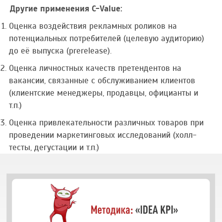
Другие применения C-Value:
Оценка воздействия рекламных роликов на
потенциальных потребителей (целевую аудиторию)
до её выпуска (prerelease).
Оценка личностных качеств претендентов на
вакансии, связанные с обслуживанием клиентов
(клиентские менеджеры, продавцы, официанты и
т.п.)
Оценка привлекательности различных товаров при
проведении маркетинговых исследований (холл-
тесты, дегустации и т.п.)