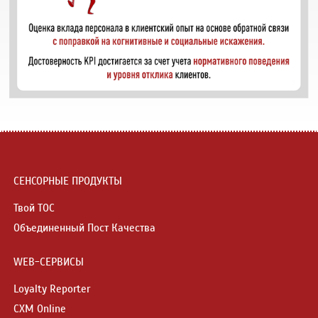
СЕНСОРНЫЕ ПРОДУКТЫ
Твой ТОС
Объединенный Пост Качества
WEB-СЕРВИСЫ
Loyalty Reporter
CXM Online