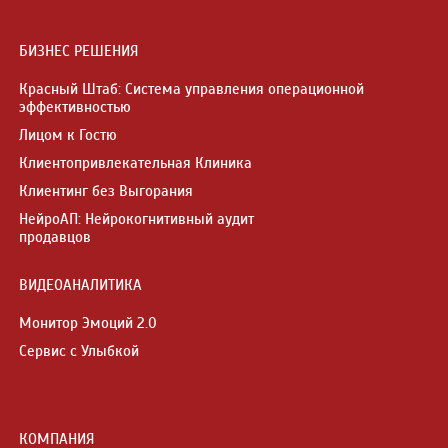
БИЗНЕС РЕШЕНИЯ
Красный Штаб: Система управления операционной
эффективностью
Лицом к Гостю
Клиентопривлекательная Клиника
Клиентинг без Выгорания
НейроАП: Нейрокогнитивный аудит
продавцов
ВИДЕОАНАЛИТИКА
Монитор Эмоций 2.0
Сервис с Улыбкой
КОМПАНИЯ