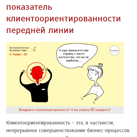
показатель
клиентоориентированности
передней линии
Клиентоориентированность – это, в частности,
непрерывное совершенствование бизнес-процессов