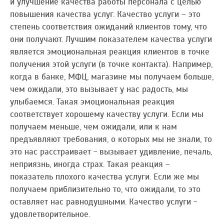
и улучшение качества работы персонала с целью
повышения качества услуг. Качество услуги – это
степень соответствия ожиданий клиентов тому, что
они получают. Лучшим показателем качества услуги
является эмоциональная реакция клиентов в точке
получения этой услуги (в точке контакта). Например,
когда в банке, МФЦ, магазине мы получаем больше,
чем ожидали, это вызывает у нас радость, мы
улыбаемся. Такая эмоциональная реакция
соответствует хорошему качеству услуги. Если мы
получаем меньше, чем ожидали, или к нам
предъявляют требования, о которых мы не знали, то
это нас расстраивает - вызывает удивление, печаль,
неприязнь, иногда страх. Такая реакция –
показатель плохого качества услуги. Если же мы
получаем приблизительно то, что ожидали, то это
оставляет нас равнодушными. Качество услуги -
удовлетворительное.