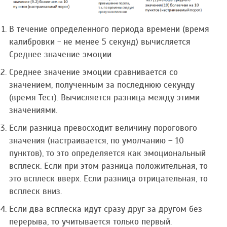
В течение определенного периода времени (время
калибровки - не менее 5 секунд) вычисляется
Среднее значение эмоции.
Среднее значение эмоции сравнивается со
значением, полученным за последнюю секунду
(время Тест). Вычисляется разница между этими
значениями.
Если разница превосходит величину порогового
значения (настраивается, по умолчанию – 10
пунктов), то это определяется как эмоциональный
всплеск. Если при этом разница положительная, то
это всплеск вверх. Если разница отрицательная, то
всплеск вниз.
Если два всплеска идут сразу друг за другом без
перерыва, то учитывается только первый.