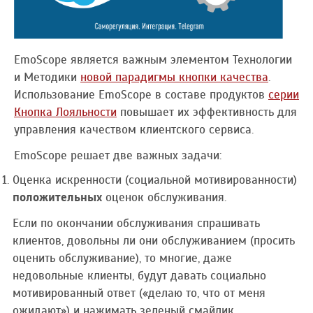
EmoScope является важным элементом Технологии
и Методики
новой парадигмы кнопки качества
.
Использование EmoScope в составе продуктов
серии
Кнопка Лояльности
повышает их эффективность для
управления качеством клиентского сервиса.
EmoScope решает две важных задачи:
Оценка искренности (социальной мотивированности)
положительных
оценок обслуживания.
Если по окончании обслуживания спрашивать
клиентов, довольны ли они обслуживанием (просить
оценить обслуживание), то многие, даже
недовольные клиенты, будут давать социально
мотивированный ответ («делаю то, что от меня
ожидают») и нажимать зеленый смайлик.