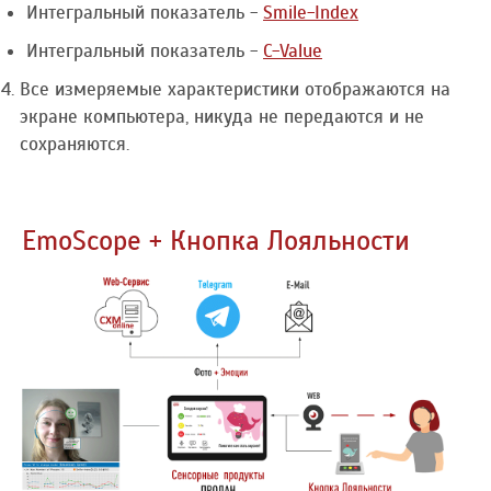
Интегральный показатель -
Smile-Index
Интегральный показатель -
C-Value
Все измеряемые характеристики отображаются на
экране компьютера, никуда не передаются и не
сохраняются.
EmoScope + Кнопка Лояльности