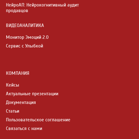
НейроАП: Нейрокогнитивный аудит
продавцов
ВИДЕОАНАЛИТИКА
Монитор Эмоций 2.0
Сервис с Улыбкой
КОМПАНИЯ
Кейсы
Актуальные презентации
Документация
Статьи
Пользовательское соглашение
Связаться с нами