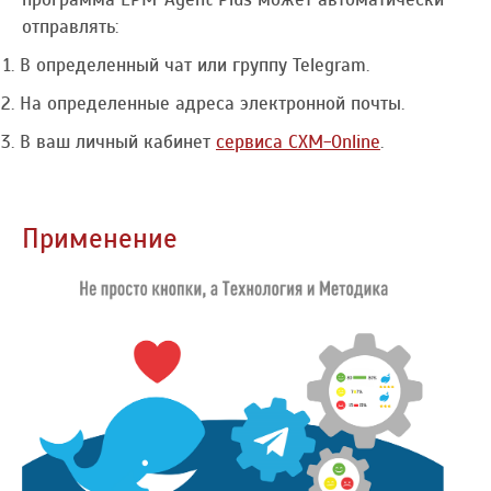
отправлять:
В определенный чат или группу Telegram.
На определенные адреса электронной почты.
В ваш личный кабинет
сервиса CXM-Online
.
Применение