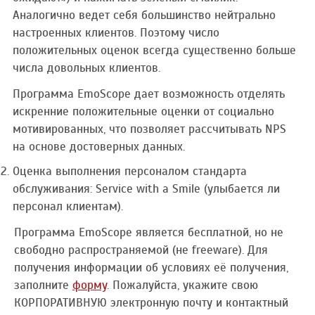
Аналогично ведет себя большинство нейтрально
настроенных клиентов. Поэтому число
положительных оценок всегда существенно больше
числа довольных клиентов.
Программа EmoScope дает возможность отделять
искренние положительные оценки от социально
мотивированных, что позволяет рассчитывать NPS
на основе достоверных данных.
Оценка выполнения персоналом стандарта
обслуживания: Service with a Smile (улыбается ли
персонал клиентам).
Программа EmoScope является бесплатной, но не
свободно распространяемой (не freeware). Для
получения информации об условиях её получения,
заполните
форму
. Пожалуйста, укажите свою
КОРПОРАТИВНУЮ электронную почту и контактный