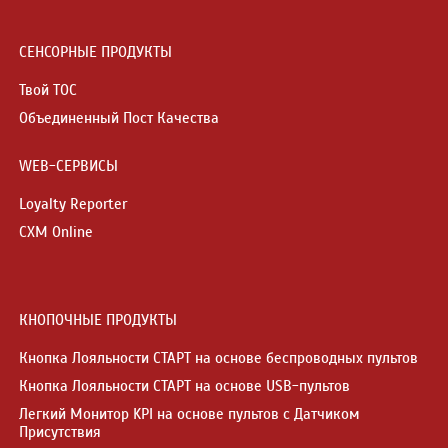
СЕНСОРНЫЕ ПРОДУКТЫ
Твой ТОС
Объединенный Пост Качества
WEB-СЕРВИСЫ
Loyalty Reporter
CXM Online
КНОПОЧНЫЕ ПРОДУКТЫ
Кнопка Лояльности СТАРТ на основе беспроводных пультов
Кнопка Лояльности СТАРТ на основе USB-пультов
Легкий Монитор KPI на основе пультов с Датчиком
Присутствия