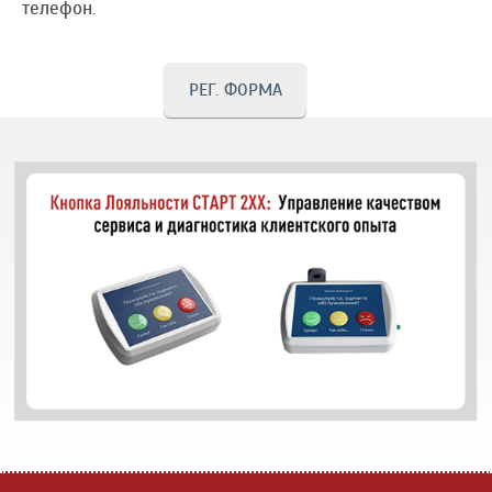
телефон.
РЕГ. ФОРМА