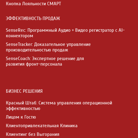
Кнопка Лояльности СМАРТ
ЭФФЕКТИВНОСТЬ ПРОДАЖ
SenseRec: Программный Аудио + Видео регистратор с AI-
коннектором
SenseTracker: Доказательное управление
производительностью продаж
SenseCoach: Экспертное решение для
развития фронт-персонала
БИЗНЕС РЕШЕНИЯ
Красный Штаб: Система управления операционной
эффективностью
Лицом к Гостю
Клиентопривлекательная Клиника
Клиентинг без Выгорания