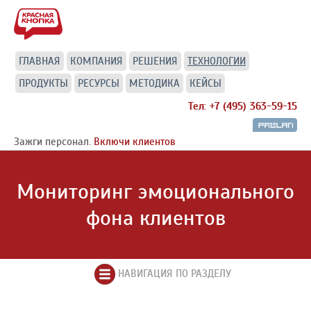
ГЛАВНАЯ
КОМПАНИЯ
РЕШЕНИЯ
ТЕХНОЛОГИИ
ПРОДУКТЫ
РЕСУРСЫ
МЕТОДИКА
КЕЙСЫ
Тел: +7 (495) 363-59-15
Зажги персонал.
Включи клиентов
Мониторинг эмоционального
фона клиентов
НАВИГАЦИЯ ПО РАЗДЕЛУ